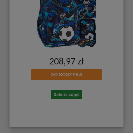
208,97 zł
DO KOSZYKA
Galeria zdjęć