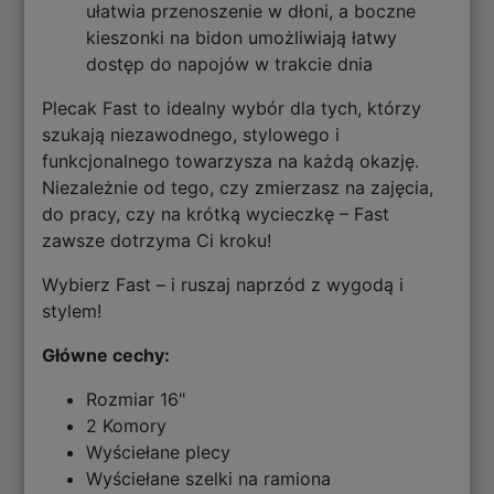
ułatwia przenoszenie w dłoni, a boczne
kieszonki na bidon umożliwiają łatwy
dostęp do napojów w trakcie dnia
Plecak Fast to idealny wybór dla tych, którzy
szukają niezawodnego, stylowego i
funkcjonalnego towarzysza na każdą okazję.
Niezależnie od tego, czy zmierzasz na zajęcia,
do pracy, czy na krótką wycieczkę – Fast
zawsze dotrzyma Ci kroku!
Wybierz Fast – i ruszaj naprzód z wygodą i
stylem!
Główne cechy:
Rozmiar 16"
2 Komory
Wyściełane plecy
Wyściełane szelki na ramiona