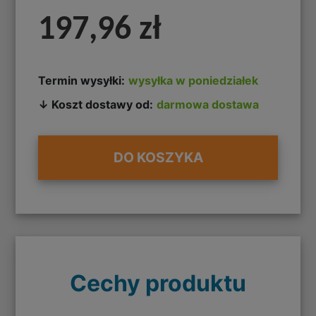
197,96 zł
Termin wysyłki:
wysyłka w poniedziałek
↓ Koszt dostawy od:
darmowa dostawa
DO KOSZYKA
Cechy produktu