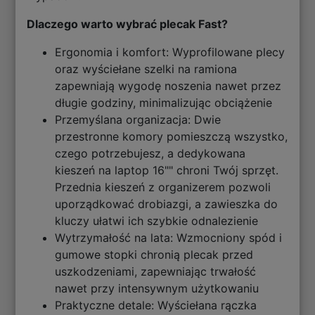
Dlaczego warto wybrać plecak Fast?
Ergonomia i komfort: Wyprofilowane plecy
oraz wyściełane szelki na ramiona
zapewniają wygodę noszenia nawet przez
długie godziny, minimalizując obciążenie
Przemyślana organizacja: Dwie
przestronne komory pomieszczą wszystko,
czego potrzebujesz, a dedykowana
kieszeń na laptop 16"" chroni Twój sprzęt.
Przednia kieszeń z organizerem pozwoli
uporządkować drobiazgi, a zawieszka do
kluczy ułatwi ich szybkie odnalezienie
Wytrzymałość na lata: Wzmocniony spód i
gumowe stopki chronią plecak przed
uszkodzeniami, zapewniając trwałość
nawet przy intensywnym użytkowaniu
Praktyczne detale: Wyściełana rączka