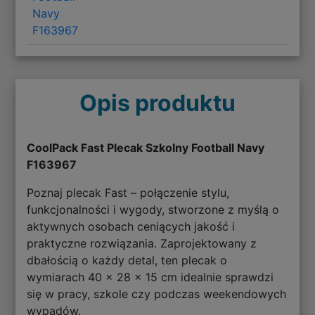
Navy
F163967
Opis produktu
CoolPack Fast Plecak Szkolny Football Navy
F163967
Poznaj plecak Fast – połączenie stylu,
funkcjonalności i wygody, stworzone z myślą o
aktywnych osobach ceniących jakość i
praktyczne rozwiązania. Zaprojektowany z
dbałością o każdy detal, ten plecak o
wymiarach 40 x 28 x 15 cm idealnie sprawdzi
się w pracy, szkole czy podczas weekendowych
wypadów.