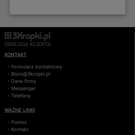
KONTAKT
Formularz kontaktowy
Biuro@3kropki.pl
Dane firmy
Messenger
Telefony
WAŻNE LINKI
Pomoc
Kontakt