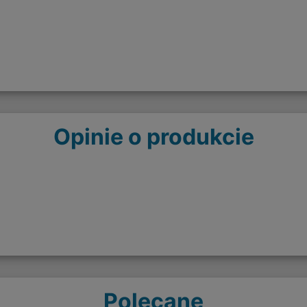
Opinie o produkcie
Polecane