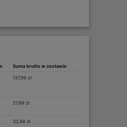
m
Suma brutto w zestawie
137,99 zł
27,99 zł
32,98 zł