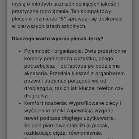
myślą o młodych uczniach ceniących jakość i
praktyczne rozwiązania. Ten kompaktowy
plecak o rozmiarze 15" sprawdzi się doskonale
w pierwszych latach szkolnych.
Dlaczego warto wybrać plecak Jerry?
Pojemność i organizacja: Dwie przestronne
komory pomieszczą wszystko, czego
potrzebujesz – od laptopa po codzienne
akcesoria. Przednia kieszeń z organizerem
pozwoli utrzymać porządek wśród
drobiazgów, takich jak klucze, telefon czy
długopisy.
Komfort noszenia: Wyprofilowane plecy i
wyściełane szelki zapewniają wygodę
nawet podczas długiego użytkowania.
Spięcie piersiowe stabilizuje plecak,
rozkładając ciężar równomiernie.