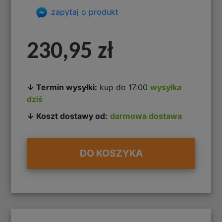
zapytaj o produkt
230,95 zł
↓ Termin wysyłki:
kup do 17:00
wysyłka
dziś
↓ Koszt dostawy od:
darmowa dostawa
DO KOSZYKA