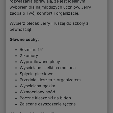
rozwiązania sprawiają, że jest idealnym
wyborem dla najmłodszych uczniów. Jerry
zadba o Twój komfort i organizację.
Wybierz plecak Jerry i ruszaj do szkoły z
pewnością!
Główne cechy:
Rozmiar: 15"
2 komory
Wyprofilowane plecy
Wyściełane szelki na ramiona
Spięcie piersiowe
Przednia kieszeń z organizerem
Wyściełana rączka
Wzmocniony spód
Boczne kieszonki na bidon
Zalecane czyszczenie ręczne