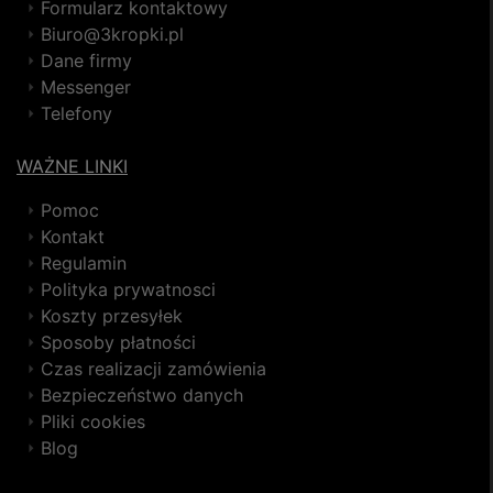
Formularz kontaktowy
Biuro@3kropki.pl
Dane firmy
Messenger
Telefony
WAŻNE LINKI
Pomoc
Kontakt
Regulamin
Polityka prywatnosci
Koszty przesyłek
Sposoby płatności
Czas realizacji zamówienia
Bezpieczeństwo danych
Pliki cookies
Blog