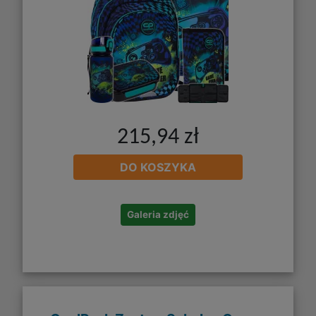
215,94 zł
DO KOSZYKA
Galeria zdjęć