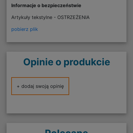
Informacje o bezpieczeństwie
Artykuły tekstylne - OSTRZEŻENIA
pobierz plik
Opinie o produkcie
+ dodaj swoją opinię