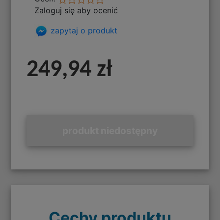
Zaloguj się aby ocenić
zapytaj o produkt
249,94 zł
produkt niedostępny
Cechy produktu