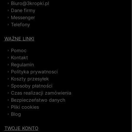
Biuro@3kropki.pl
Dane firmy
Messenger
Telefony
WAŻNE LINKI
Pomoc
Kontakt
Regulamin
Polityka prywatnosci
Koszty przesyłek
Sposoby płatności
Czas realizacji zamówienia
Bezpieczeństwo danych
Pliki cookies
Blog
TWOJE KONTO