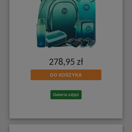
278,95 zł
DO KOSZYKA
Galeria zdjęć