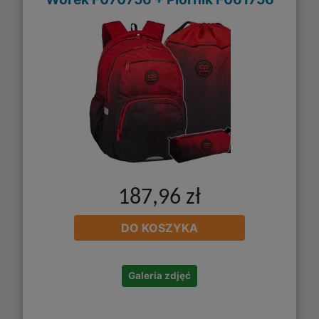
187,96 zł
DO KOSZYKA
Galeria zdjęć