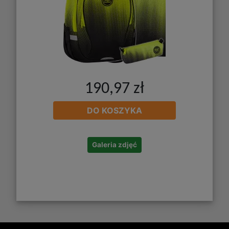
190,97 zł
DO KOSZYKA
Galeria zdjęć