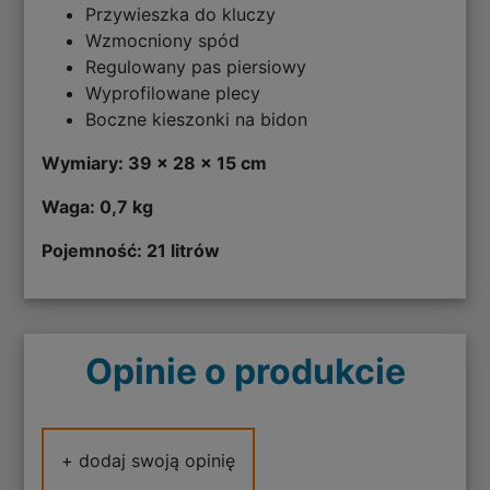
Przywieszka do kluczy
Wzmocniony spód
Regulowany pas piersiowy
Wyprofilowane plecy
Boczne kieszonki na bidon
Wymiary: 39 x 28 x 15 cm
Waga: 0,7 kg
Pojemność: 21 litrów
Opinie o produkcie
+ dodaj swoją opinię