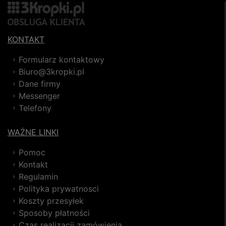
KONTAKT
Formularz kontaktowy
Biuro@3kropki.pl
Dane firmy
Messenger
Telefony
WAŻNE LINKI
Pomoc
Kontakt
Regulamin
Polityka prywatnosci
Koszty przesyłek
Sposoby płatności
Czas realizacji zamówienia