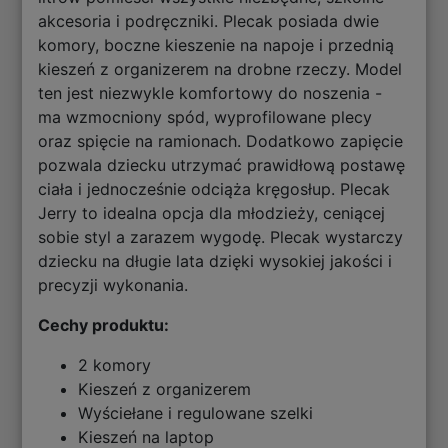
akcesoria i podręczniki. Plecak posiada dwie
komory, boczne kieszenie na napoje i przednią
kieszeń z organizerem na drobne rzeczy. Model
ten jest niezwykle komfortowy do noszenia -
ma wzmocniony spód, wyprofilowane plecy
oraz spięcie na ramionach. Dodatkowo zapięcie
pozwala dziecku utrzymać prawidłową postawę
ciała i jednocześnie odciąża kręgosłup. Plecak
Jerry to idealna opcja dla młodzieży, ceniącej
sobie styl a zarazem wygodę. Plecak wystarczy
dziecku na długie lata dzięki wysokiej jakości i
precyzji wykonania.
Cechy produktu:
2 komory
Kieszeń z organizerem
Wyściełane i regulowane szelki
Kieszeń na laptop