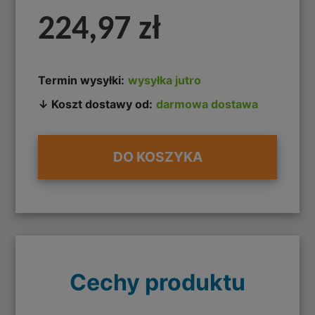
224,97 zł
Termin wysyłki:
wysyłka jutro
↓ Koszt dostawy od:
darmowa dostawa
DO KOSZYKA
Cechy produktu