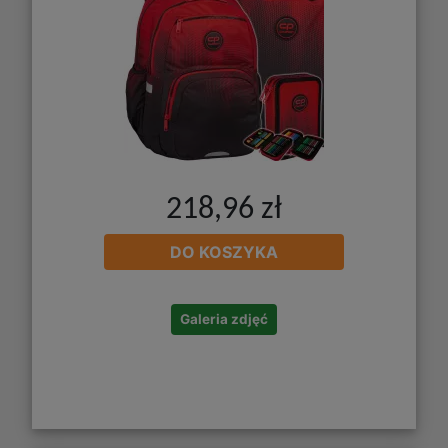
218,96 zł
DO KOSZYKA
Galeria zdjęć