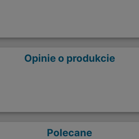
Opinie o produkcie
Polecane