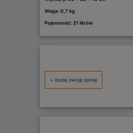
Waga: 0,7 kg
Pojemność: 21 litrów
+ dodaj swoją opinię