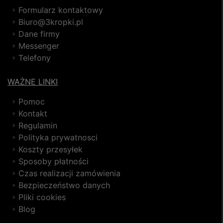
Formularz kontaktowy
Biuro@3kropki.pl
Dane firmy
Messenger
Telefony
WAŻNE LINKI
Pomoc
Kontakt
Regulamin
Polityka prywatnosci
Koszty przesyłek
Sposoby płatności
Czas realizacji zamówienia
Bezpieczeństwo danych
Pliki cookies
Blog