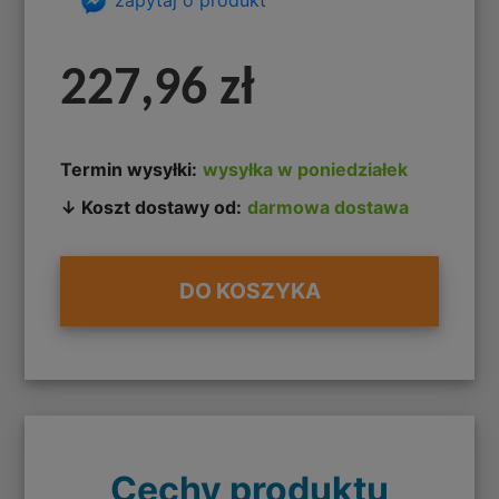
227,96 zł
Termin wysyłki:
wysyłka w poniedziałek
↓ Koszt dostawy od:
darmowa dostawa
DO KOSZYKA
Cechy produktu