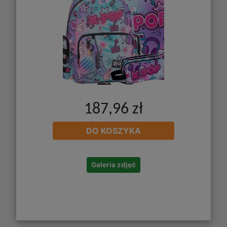
187,96 zł
DO KOSZYKA
Galeria zdjęć