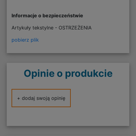
Informacje o bezpieczeństwie
Artykuły tekstylne - OSTRZEŻENIA
pobierz plik
Opinie o produkcie
+ dodaj swoją opinię