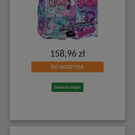
158,96 zł
DO KOSZYKA
Galeria zdjęć