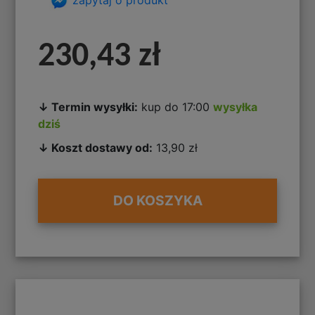
230,43 zł
↓ Termin wysyłki:
kup do 17:00
wysyłka
dziś
↓ Koszt dostawy od:
13,90 zł
DO KOSZYKA