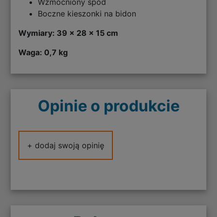
Wzmocniony spód
Boczne kieszonki na bidon
Wymiary: 39 x 28 x 15 cm
Waga: 0,7 kg
Opinie o produkcie
+ dodaj swoją opinię