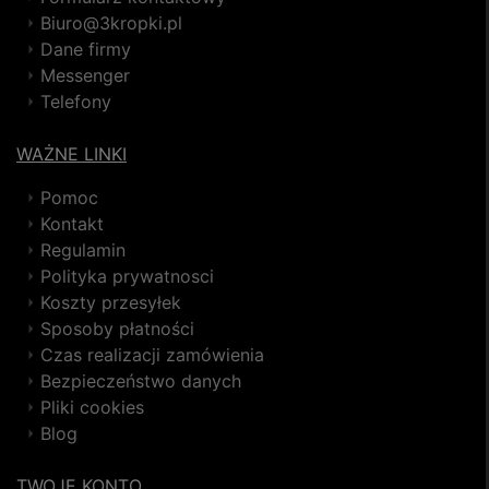
Biuro@3kropki.pl
Dane firmy
Messenger
Telefony
WAŻNE LINKI
Pomoc
Kontakt
Regulamin
Polityka prywatnosci
Koszty przesyłek
Sposoby płatności
Czas realizacji zamówienia
Bezpieczeństwo danych
Pliki cookies
Blog
TWOJE KONTO