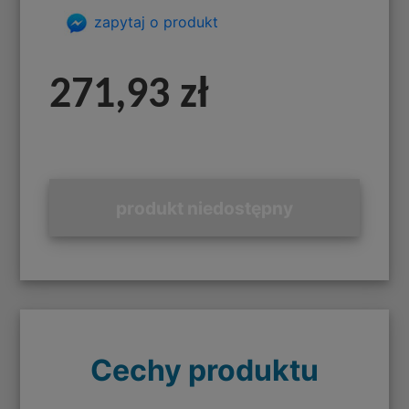
zapytaj o produkt
271,93 zł
produkt niedostępny
Cechy produktu