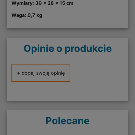
Wymiary: 39 x 28 x 15 cm
Waga: 0,7 kg
Opinie o produkcie
+ dodaj swoją opinię
Polecane