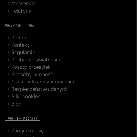
Messenger
Telefony
WAŻNE LINKI
Pomoc
Kontakt
Regulamin
Polityka prywatnosci
Koszty przesyłek
Sposoby płatności
Czas realizacji zamówienia
Bezpieczeństwo danych
Pliki cookies
Blog
TWOJE KONTO
Zarejestruj się