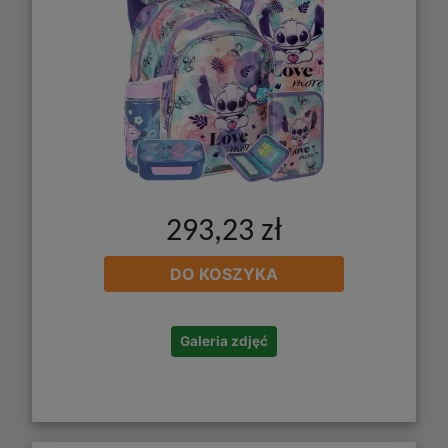
293,23 zł
DO KOSZYKA
Galeria zdjęć