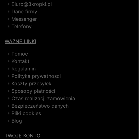
Biuro@3kropki.pl
Dane firmy
Messenger
Telefony
WAŻNE LINKI
Pomoc
Kontakt
Regulamin
Polityka prywatnosci
Koszty przesyłek
Sposoby płatności
Czas realizacji zamówienia
Bezpieczeństwo danych
Pliki cookies
Blog
TWOJE KONTO