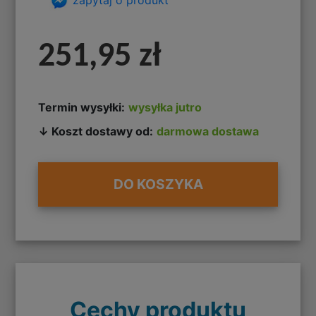
251,95 zł
Termin wysyłki:
wysyłka jutro
↓ Koszt dostawy od:
darmowa dostawa
DO KOSZYKA
Cechy produktu