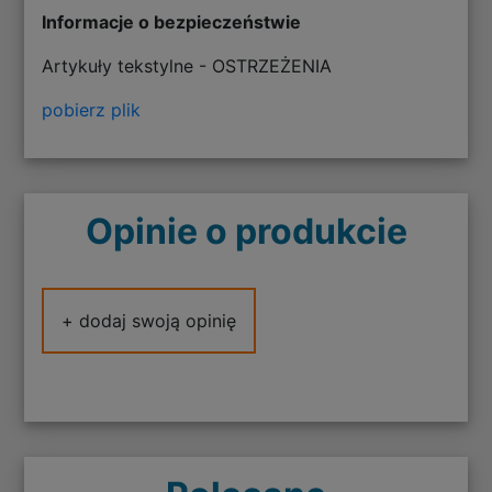
Informacje o bezpieczeństwie
Artykuły tekstylne - OSTRZEŻENIA
pobierz plik
Opinie o produkcie
+ dodaj swoją opinię