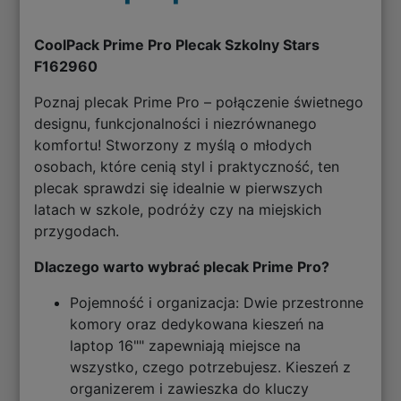
CoolPack Prime Pro Plecak Szkolny Stars
F162960
Poznaj plecak Prime Pro – połączenie świetnego
designu, funkcjonalności i niezrównanego
komfortu! Stworzony z myślą o młodych
osobach, które cenią styl i praktyczność, ten
plecak sprawdzi się idealnie w pierwszych
latach w szkole, podróży czy na miejskich
przygodach.
Dlaczego warto wybrać plecak Prime Pro?
Pojemność i organizacja: Dwie przestronne
komory oraz dedykowana kieszeń na
laptop 16"" zapewniają miejsce na
wszystko, czego potrzebujesz. Kieszeń z
organizerem i zawieszka do kluczy