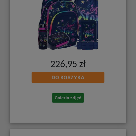
226,95 zł
DO KOSZYKA
Galeria zdjęć