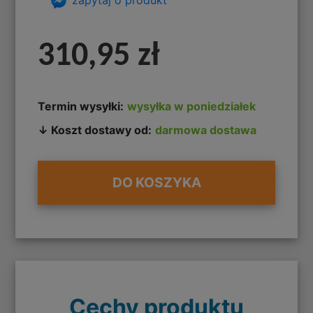
310,95 zł
Termin wysyłki:
wysyłka w poniedziałek
↓ Koszt dostawy od:
darmowa dostawa
DO KOSZYKA
Cechy produktu