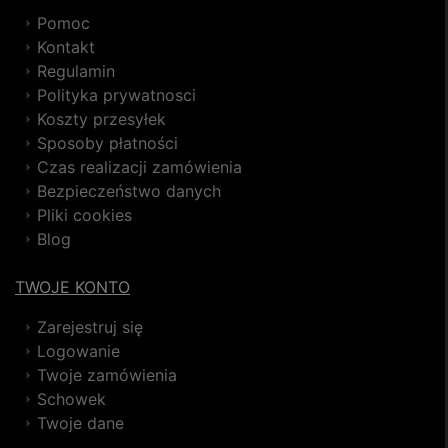
Pomoc
Kontakt
Regulamin
Polityka prywatnosci
Koszty przesyłek
Sposoby płatności
Czas realizacji zamówienia
Bezpieczeństwo danych
Pliki cookies
Blog
TWOJE KONTO
Zarejestruj się
Logowanie
Twoje zamówienia
Schowek
Twoje dane