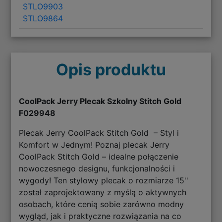
STLO9903
STLO9864
Opis produktu
CoolPack Jerry Plecak Szkolny Stitch Gold
F029948
Plecak Jerry CoolPack Stitch Gold – Styl i
Komfort w Jednym! Poznaj plecak Jerry
CoolPack Stitch Gold – idealne połączenie
nowoczesnego designu, funkcjonalności i
wygody! Ten stylowy plecak o rozmiarze 15''
został zaprojektowany z myślą o aktywnych
osobach, które cenią sobie zarówno modny
wygląd, jak i praktyczne rozwiązania na co