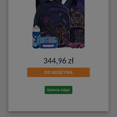
344,96 zł
DO KOSZYKA
Galeria zdjęć