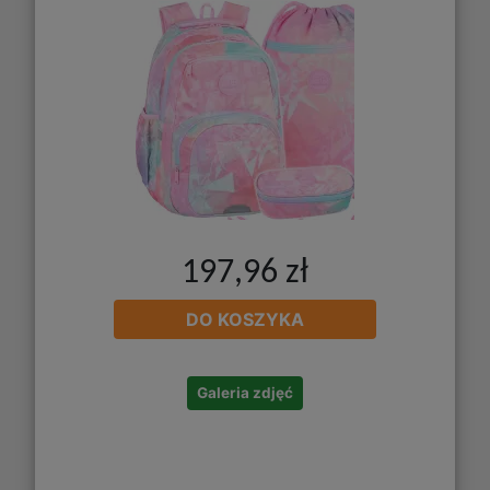
197,96 zł
DO KOSZYKA
Galeria zdjęć