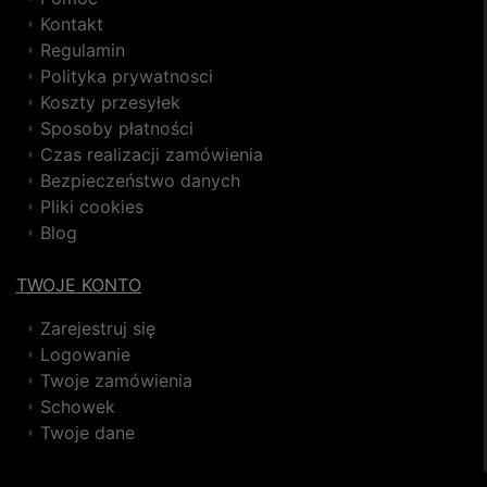
Kontakt
Regulamin
Polityka prywatnosci
Koszty przesyłek
Sposoby płatności
Czas realizacji zamówienia
Bezpieczeństwo danych
Pliki cookies
Blog
TWOJE KONTO
Zarejestruj się
Logowanie
Twoje zamówienia
Schowek
Twoje dane