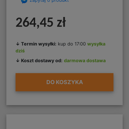
264,45 zł
↓ Termin wysyłki:
kup do 17:00
wysyłka
dziś
↓ Koszt dostawy od:
darmowa dostawa
DO KOSZYKA