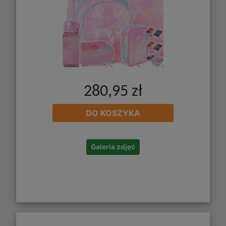
280,95 zł
DO KOSZYKA
Galeria zdjęć