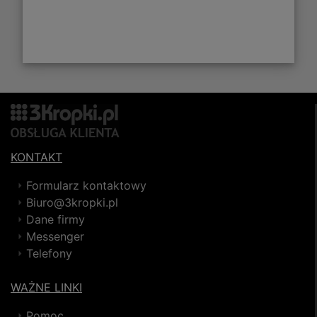
KONTAKT
Formularz kontaktowy
Biuro@3kropki.pl
Dane firmy
Messenger
Telefony
WAŻNE LINKI
Pomoc