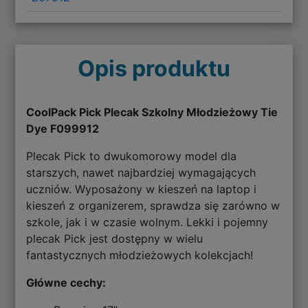
Opis produktu
CoolPack Pick Plecak Szkolny Młodzieżowy Tie
Dye F099912
Plecak Pick to dwukomorowy model dla
starszych, nawet najbardziej wymagających
uczniów. Wyposażony w kieszeń na laptop i
kieszeń z organizerem, sprawdza się zarówno w
szkole, jak i w czasie wolnym. Lekki i pojemny
plecak Pick jest dostępny w wielu
fantastycznych młodzieżowych kolekcjach!
Główne cechy: