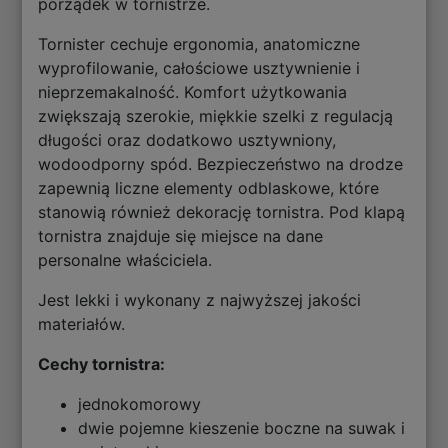
porządek w tornistrze.
Tornister cechuje ergonomia, anatomiczne
wyprofilowanie, całościowe usztywnienie i
nieprzemakalność. Komfort użytkowania
zwiększają szerokie, miękkie szelki z regulacją
długości oraz dodatkowo usztywniony,
wodoodporny spód. Bezpieczeństwo na drodze
zapewnią liczne elementy odblaskowe, które
stanowią również dekorację tornistra. Pod klapą
tornistra znajduje się miejsce na dane
personalne właściciela.
Jest lekki i wykonany z najwyższej jakości
materiałów.
Cechy tornistra:
jednokomorowy
dwie pojemne kieszenie boczne na suwak i