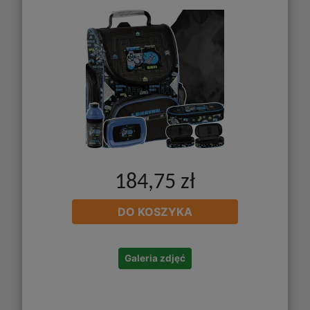
184,75 zł
DO KOSZYKA
Galeria zdjęć