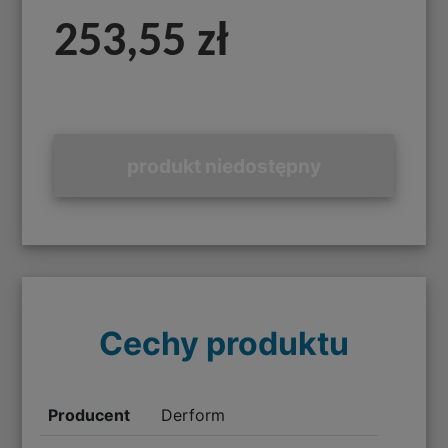
253,55 zł
produkt niedostępny
Cechy produktu
Producent
Derform