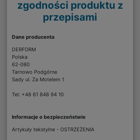
zgodności produktu z
przepisami
Dane producenta
DERFORM
Polska
62-080
Tarnowo Podgórne
Sady ul. Za Motelem 1
Tel: +48 61 848 94 10
Informacje o bezpieczeństwie
Artykuły tekstylne - OSTRZEŻENIA