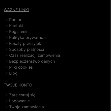
WAŻNE LINKI
Pomoc
Kontakt
Regulamin
Polityka prywatnosci
Koszty przesyłek
Sposoby płatności
Czas realizacji zamówienia
Bezpieczeństwo danych
Pliki cookies
Blog
TWOJE KONTO
Zarejestruj się
Logowanie
Twoje zamówienia