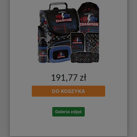
191,77 zł
DO KOSZYKA
Galeria zdjęć