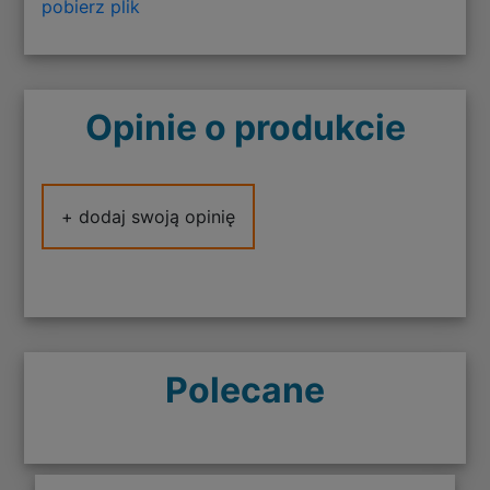
pobierz plik
Opinie o produkcie
+ dodaj swoją opinię
Polecane