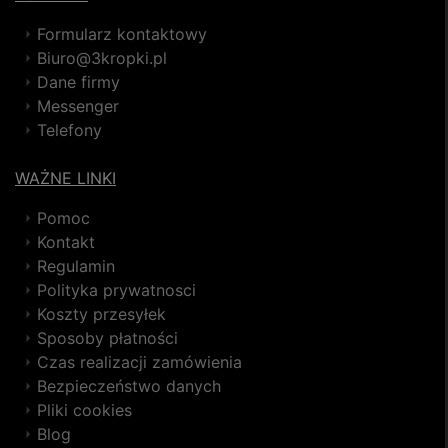
Formularz kontaktowy
Biuro@3kropki.pl
Dane firmy
Messenger
Telefony
WAŻNE LINKI
Pomoc
Kontakt
Regulamin
Polityka prywatnosci
Koszty przesyłek
Sposoby płatności
Czas realizacji zamówienia
Bezpieczeństwo danych
Pliki cookies
Blog