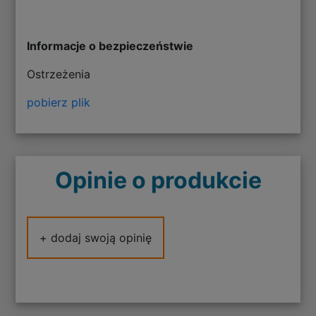
Informacje o bezpieczeństwie
Ostrzeżenia
pobierz plik
Opinie o produkcie
+ dodaj swoją opinię