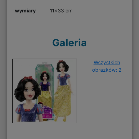
wymiary
11x33 cm
Galeria
Wszystkich
obrazków: 2