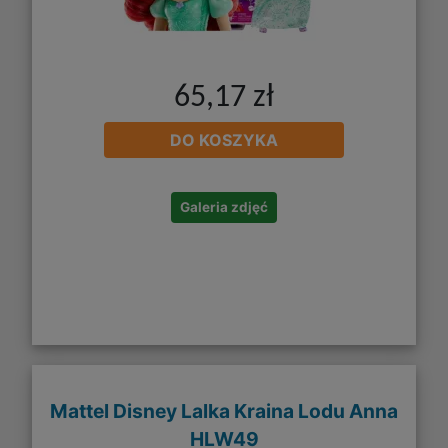
65,17 zł
DO KOSZYKA
Galeria zdjęć
Mattel Disney Lalka Kraina Lodu Anna
HLW49