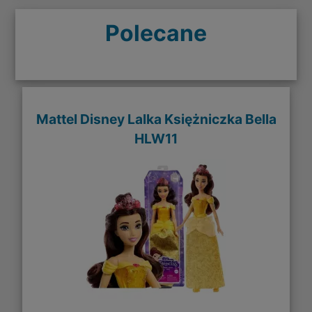
Polecane
Mattel Disney Lalka Księżniczka Bella
HLW11