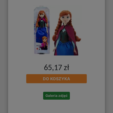
65,17 zł
DO KOSZYKA
Galeria zdjęć