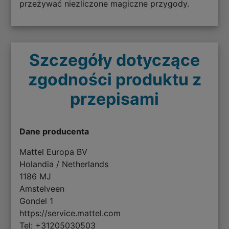
przeżywać niezliczone magiczne przygody.
Szczegóły dotyczące
zgodności produktu z
przepisami
Dane producenta
Mattel Europa BV
Holandia / Netherlands
1186 MJ
Amstelveen
Gondel 1
https://service.mattel.com
Tel: +31205030503