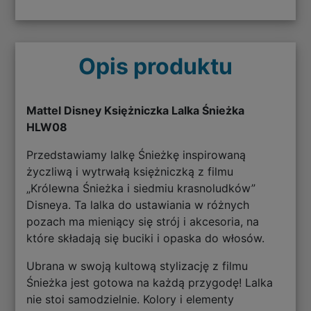
Opis produktu
Mattel Disney Księżniczka Lalka Śnieżka
HLW08
Przedstawiamy lalkę Śnieżkę inspirowaną
życzliwą i wytrwałą księżniczką z filmu
„Królewna Śnieżka i siedmiu krasnoludków”
Disneya. Ta lalka do ustawiania w różnych
pozach ma mieniący się strój i akcesoria, na
które składają się buciki i opaska do włosów.
Ubrana w swoją kultową stylizację z filmu
Śnieżka jest gotowa na każdą przygodę! Lalka
nie stoi samodzielnie. Kolory i elementy