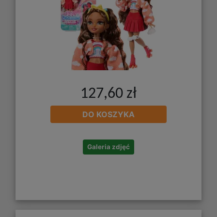
127,60 zł
DO KOSZYKA
Galeria zdjęć