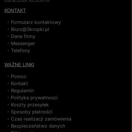
KONTAKT
Formularz kontaktowy
Biuro@3kropki.pl
Dane firmy
Messenger
Telefony
WAŻNE LINKI
Pomoc
Kontakt
Regulamin
Polityka prywatnosci
Koszty przesyłek
Sposoby płatności
Czas realizacji zamówienia
Bezpieczeństwo danych