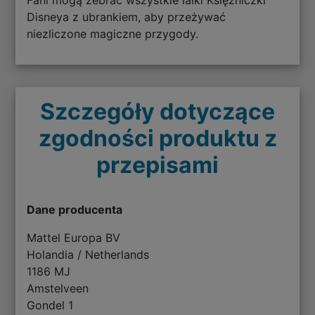
Disneya z ubrankiem, aby przeżywać
niezliczone magiczne przygody.
Szczegóły dotyczące
zgodności produktu z
przepisami
Dane producenta
Mattel Europa BV
Holandia / Netherlands
1186 MJ
Amstelveen
Gondel 1