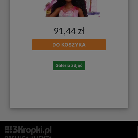
91,44 zł
DO KOSZYKA
Galeria zdjęć