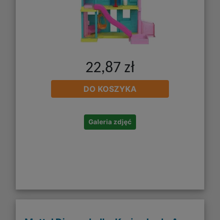
22,87 zł
DO KOSZYKA
Galeria zdjęć