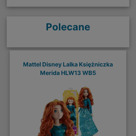
Polecane
Mattel Disney Lalka Księżniczka
Merida HLW13 WB5