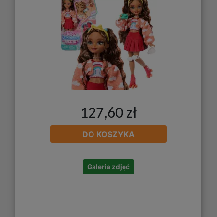
127,60 zł
DO KOSZYKA
Galeria zdjęć