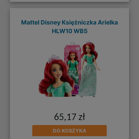
Mattel Disney Księżniczka Arielka
HLW10 WB5
65,17 zł
DO KOSZYKA