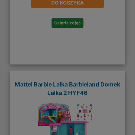
DO KOSZYKA
Galeria zdjęć
Mattel Barbie Lalka Barbieland Domek
Lalka 2 HYF46