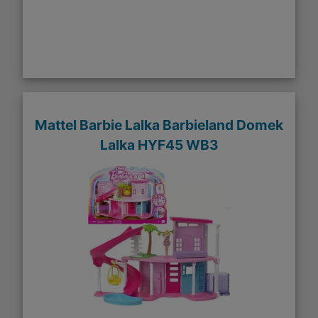
Mattel Barbie Lalka Barbieland Domek
Lalka HYF45 WB3