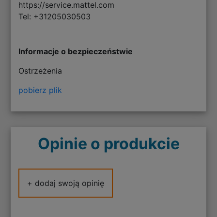
https://service.mattel.com
Tel: +31205030503
Informacje o bezpieczeństwie
Ostrzeżenia
pobierz plik
Opinie o produkcie
+ dodaj swoją opinię