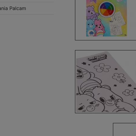
nia Palcam