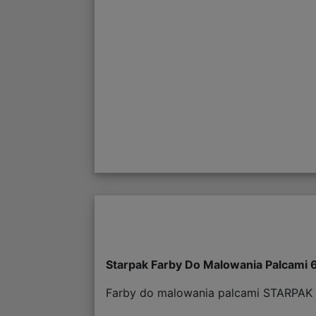
Starpak Farby Do Malowania Palcami 
Farby do malowania palcami STARPAK t