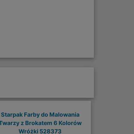
Starpak Farby do Malowania
Twarzy z Brokatem 6 Kolorów
Wróżki 528373