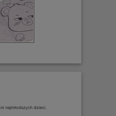
ni najmłodszych dzieci.