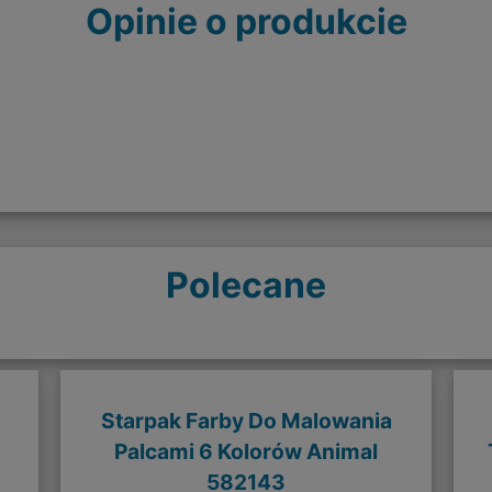
Opinie o produkcie
Polecane
Starpak Farby Do Malowania
Palcami 6 Kolorów Animal
582143