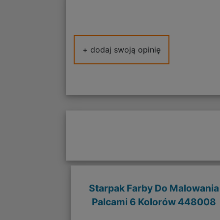
+ dodaj swoją opinię
Starpak Farby Do Malowania
Palcami 6 Kolorów 448008