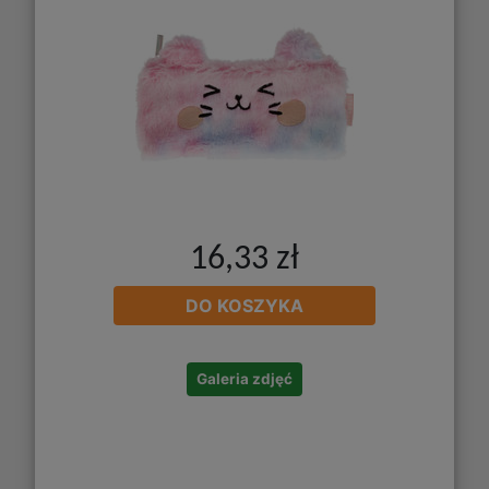
16,33 zł
DO KOSZYKA
Galeria zdjęć