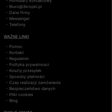
Formularz kontaktowy
Biuro@3kropki.pl
Dane firmy
Messenger
Telefony
WAŻNE LINKI
Pomoc
Kontakt
Regulamin
Polityka prywatnosci
Koszty przesyłek
Sposoby płatności
Czas realizacji zamówienia
Bezpieczeństwo danych
Pliki cookies
Blog