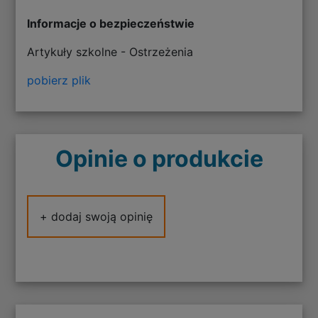
Informacje o bezpieczeństwie
Artykuły szkolne - Ostrzeżenia
pobierz plik
Opinie o produkcie
+ dodaj swoją opinię