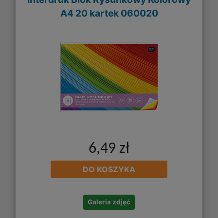
A4 20 kartek 060020
6,49 zł
DO KOSZYKA
Galeria zdjęć