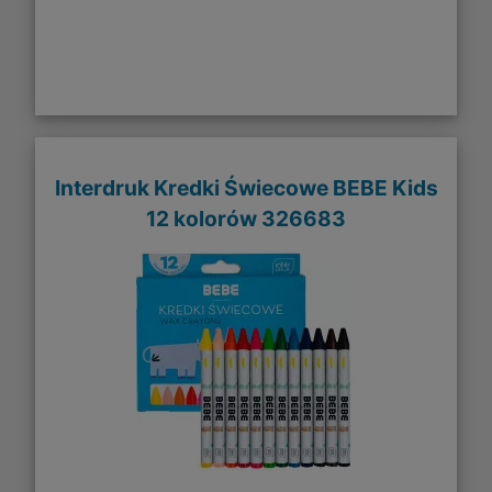
Interdruk Kredki Świecowe BEBE Kids
12 kolorów 326683