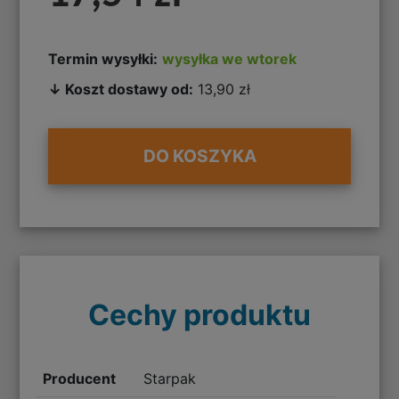
Termin wysyłki:
wysyłka we wtorek
↓ Koszt dostawy od:
13,90 zł
DO KOSZYKA
Cechy produktu
Producent
Starpak