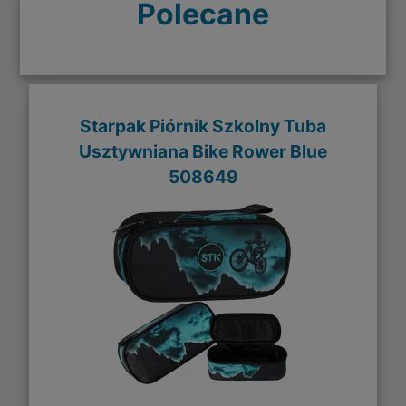
Polecane
Starpak Piórnik Szkolny Tuba
Usztywniana Bike Rower Blue
508649