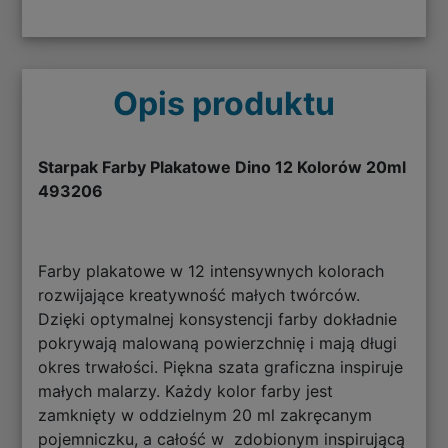
Opis produktu
Starpak Farby Plakatowe Dino 12 Kolorów 20ml
493206
Farby plakatowe w 12 intensywnych kolorach
rozwijające kreatywność małych twórców.
Dzięki optymalnej konsystencji farby dokładnie
pokrywają malowaną powierzchnię i mają długi
okres trwałości. Piękna szata graficzna inspiruje
małych malarzy. Każdy kolor farby jest
zamknięty w oddzielnym 20 ml zakręcanym
pojemniczku, a całość w zdobionym inspirującą