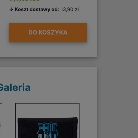
↓ Koszt dostawy od:
13,90 zł
DO KOSZYKA
Galeria