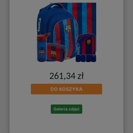
261,34 zł
DO KOSZYKA
Galeria zdjęć