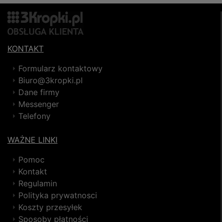
KONTAKT
Formularz kontaktowy
Biuro@3kropki.pl
Dane firmy
Messenger
Telefony
WAŻNE LINKI
Pomoc
Kontakt
Regulamin
Polityka prywatnosci
Koszty przesyłek
Sposoby płatności