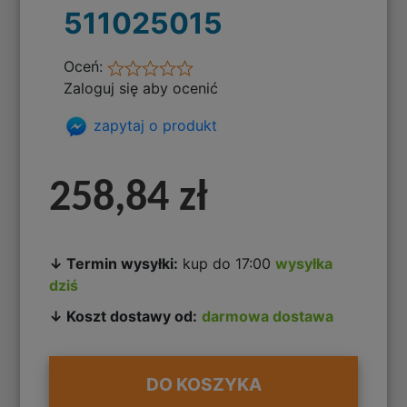
511025015
Oceń:
Zaloguj się aby ocenić
zapytaj o produkt
258,84 zł
↓ Termin wysyłki:
kup do 17:00
wysyłka
dziś
↓ Koszt dostawy od:
darmowa dostawa
DO KOSZYKA