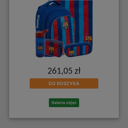
261,05 zł
DO KOSZYKA
Galeria zdjęć