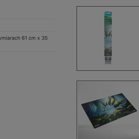
ymiarach 61 cm x 35