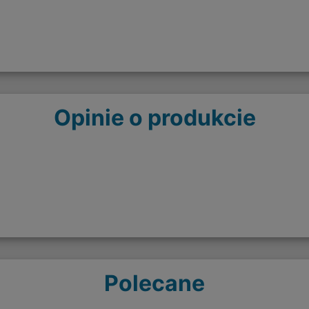
Opinie o produkcie
Polecane