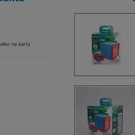
ełko na karty