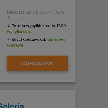
Najniższa cena z 30 dni: 136,41
zł
↓ Termin wysyłki:
kup do 17:00
wysyłka dziś
↓ Koszt dostawy od:
darmowa
dostawa
DO KOSZYKA
Galeria