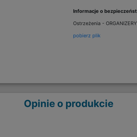
Informacje o bezpieczeńs
Ostrzeżenia - ORGANIZERY
pobierz plik
Opinie o produkcie