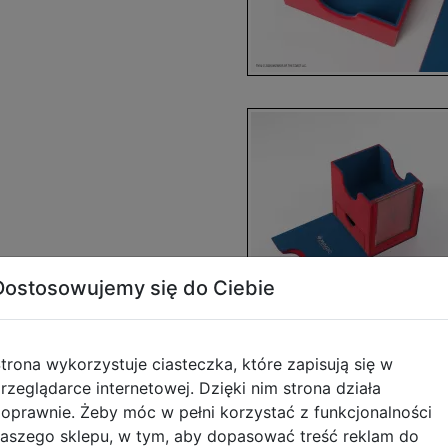
Dostosowujemy się do Ciebie
trona wykorzystuje ciasteczka, które zapisują się w
rzeglądarce internetowej. Dzięki nim strona działa
oprawnie. Żeby móc w pełni korzystać z funkcjonalności
aszego sklepu, w tym, aby dopasować treść reklam do