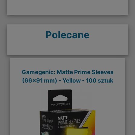
Polecane
Gamegenic: Matte Prime Sleeves
(66x91 mm) - Yellow - 100 sztuk