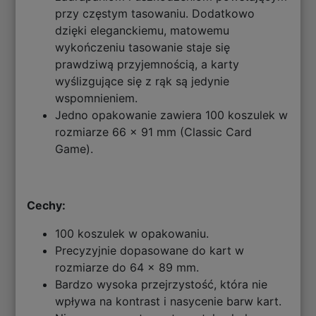
przy częstym tasowaniu. Dodatkowo
dzięki eleganckiemu, matowemu
wykończeniu tasowanie staje się
prawdziwą przyjemnością, a karty
wyślizgujące się z rąk są jedynie
wspomnieniem.
Jedno opakowanie zawiera 100 koszulek w
rozmiarze 66 x 91 mm (Classic Card
Game).
Cechy:
100 koszulek w opakowaniu.
Precyzyjnie dopasowane do kart w
rozmiarze do 64 x 89 mm.
Bardzo wysoka przejrzystość, która nie
wpływa na kontrast i nasycenie barw kart.