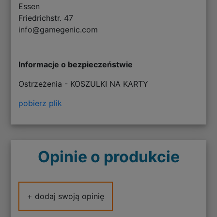
Essen
Friedrichstr. 47
info@gamegenic.com
Informacje o bezpieczeństwie
Ostrzeżenia - KOSZULKI NA KARTY
pobierz plik
Opinie o produkcie
+ dodaj swoją opinię