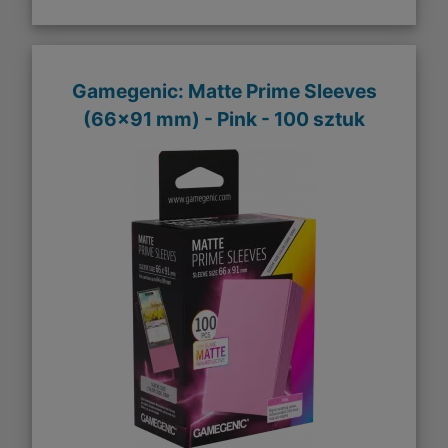
Gamegenic: Matte Prime Sleeves
(66x91 mm) - Pink - 100 sztuk