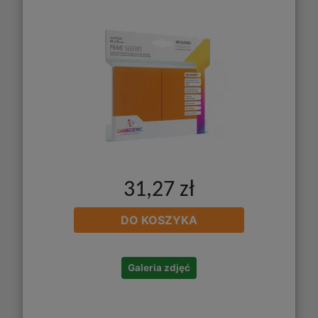
31,27 zł
DO KOSZYKA
Galeria zdjęć