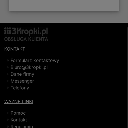
KONTAKT
Formularz kontaktowy
Biuro@3kropki.pl
Dane firmy
Messenger
Telefony
WAŻNE LINKI
Pomoc
Kontakt
Regulamin