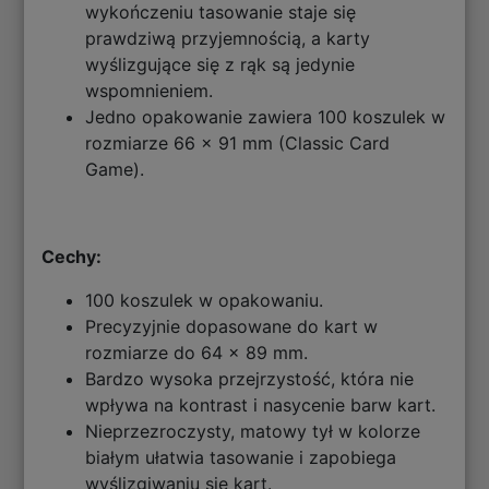
wykończeniu tasowanie staje się
prawdziwą przyjemnością, a karty
wyślizgujące się z rąk są jedynie
wspomnieniem.
Jedno opakowanie zawiera 100 koszulek w
rozmiarze 66 x 91 mm (Classic Card
Game).
Cechy:
100 koszulek w opakowaniu.
Precyzyjnie dopasowane do kart w
rozmiarze do 64 x 89 mm.
Bardzo wysoka przejrzystość, która nie
wpływa na kontrast i nasycenie barw kart.
Nieprzezroczysty, matowy tył w kolorze
białym ułatwia tasowanie i zapobiega
wyślizgiwaniu się kart.