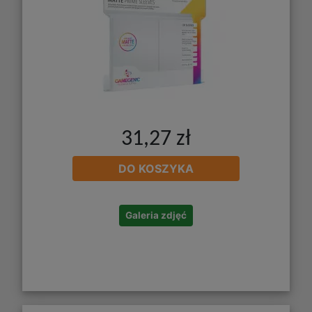
31,27 zł
DO KOSZYKA
Galeria zdjęć