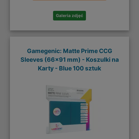
Galeria zdjęć
Gamegenic: Matte Prime CCG
Sleeves (66x91 mm) - Koszulki na
Karty - Blue 100 sztuk