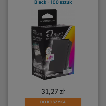
Black - 100 sztuk
31,27 zł
DO KOSZYKA