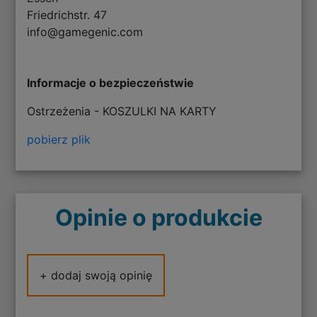
Friedrichstr. 47
info@gamegenic.com
Informacje o bezpieczeństwie
Ostrzeżenia - KOSZULKI NA KARTY
pobierz plik
Opinie o produkcie
+ dodaj swoją opinię