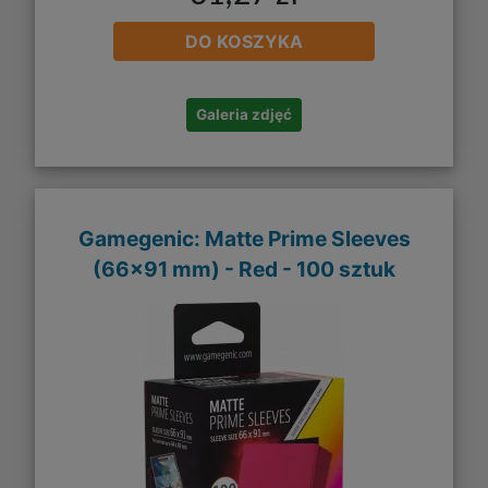
DO KOSZYKA
Galeria zdjęć
Gamegenic: Matte Prime Sleeves
(66x91 mm) - Red - 100 sztuk