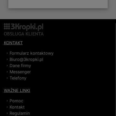
KONTAKT
Formularz kontaktowy
Biuro@3kropki.pl
Dane firmy
Messenger
Telefony
WAŻNE LINKI
Pomoc
Kontakt
Regulamin