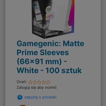
Gamegenic: Matte
Prime Sleeves
(66x91 mm) -
White - 100 sztuk
Oceń:
Zaloguj się aby ocenić
zapytaj o produkt