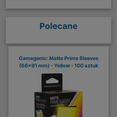
Polecane
Gamegenic: Matte Prime Sleeves
(66x91 mm) - Yellow - 100 sztuk