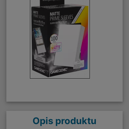
Opis produktu