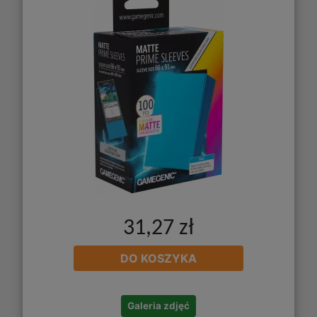
31,27 zł
DO KOSZYKA
Galeria zdjęć