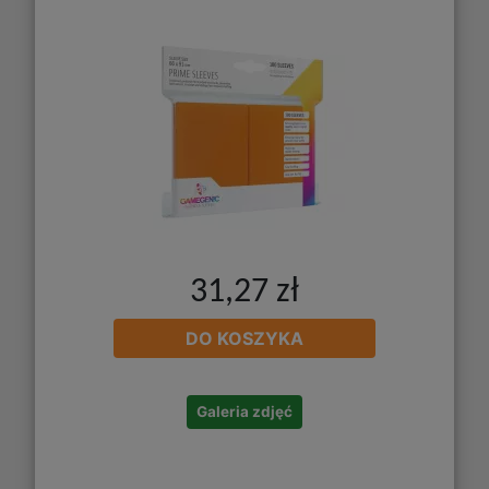
31,27 zł
DO KOSZYKA
Galeria zdjęć