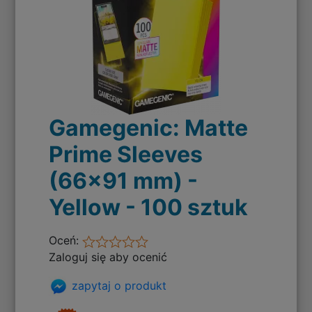
Gamegenic: Matte
Prime Sleeves
(66x91 mm) -
Yellow - 100 sztuk
Oceń:
Zaloguj się aby ocenić
zapytaj o produkt