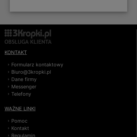
KONTAKT
Formularz kontaktowy
Biuro@3kropki.pl
Dane firmy
Messenger
Telefony
WAŻNE LINKI
Pomoc
Kontakt
Regulamin