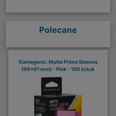
Polecane
Gamegenic: Matte Prime Sleeves
(66x91 mm) - Pink - 100 sztuk