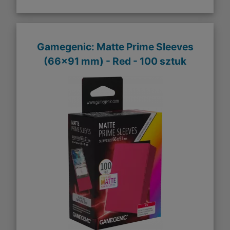
Gamegenic: Matte Prime Sleeves
(66x91 mm) - Red - 100 sztuk