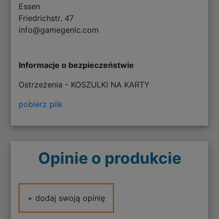
Essen
Friedrichstr. 47
info@gamegenic.com
Informacje o bezpieczeństwie
Ostrzeżenia - KOSZULKI NA KARTY
pobierz plik
Opinie o produkcie
+ dodaj swoją opinię