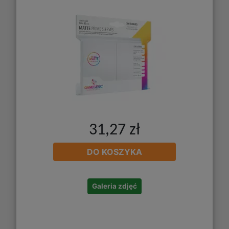
31,27 zł
DO KOSZYKA
Galeria zdjęć