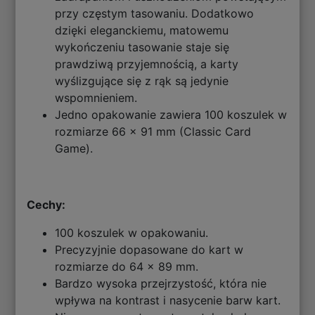
przy częstym tasowaniu. Dodatkowo
dzięki eleganckiemu, matowemu
wykończeniu tasowanie staje się
prawdziwą przyjemnością, a karty
wyślizgujące się z rąk są jedynie
wspomnieniem.
Jedno opakowanie zawiera 100 koszulek w
rozmiarze 66 x 91 mm (Classic Card
Game).
Cechy:
100 koszulek w opakowaniu.
Precyzyjnie dopasowane do kart w
rozmiarze do 64 x 89 mm.
Bardzo wysoka przejrzystość, która nie
wpływa na kontrast i nasycenie barw kart.