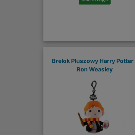
Brelok Pluszowy Harry Potter 
Ron Weasley