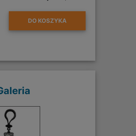
DO KOSZYKA
Galeria