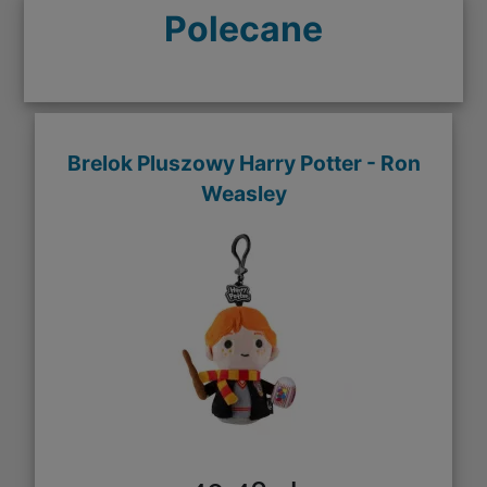
Polecane
Brelok Pluszowy Harry Potter - Ron
Weasley