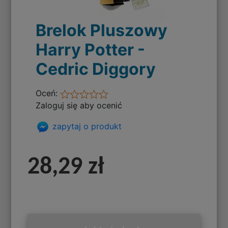
Brelok Pluszowy
Harry Potter -
Cedric Diggory
Oceń:
Zaloguj się aby ocenić
zapytaj o produkt
28,29 zł