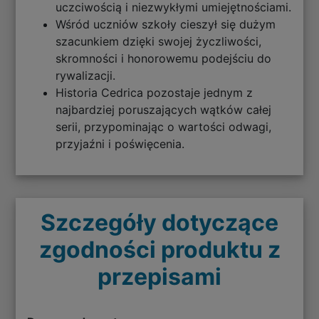
uczciwością i niezwykłymi umiejętnościami.
Wśród uczniów szkoły cieszył się dużym
szacunkiem dzięki swojej życzliwości,
skromności i honorowemu podejściu do
rywalizacji.
Historia Cedrica pozostaje jednym z
najbardziej poruszających wątków całej
serii, przypominając o wartości odwagi,
przyjaźni i poświęcenia.
Szczegóły dotyczące
zgodności produktu z
przepisami