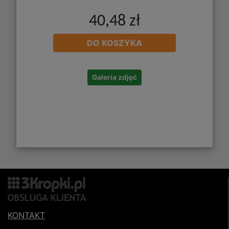
40,48 zł
DO KOSZYKA
Galeria zdjęć
KONTAKT