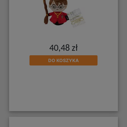
40,48 zł
DO KOSZYKA