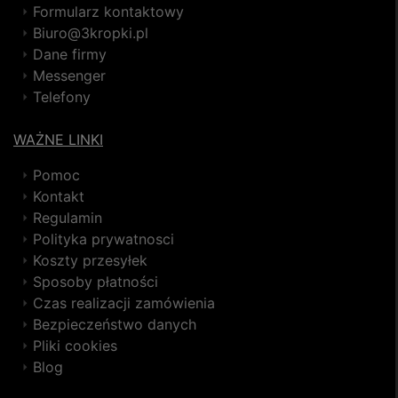
Formularz kontaktowy
Biuro@3kropki.pl
Dane firmy
Messenger
Telefony
WAŻNE LINKI
Pomoc
Kontakt
Regulamin
Polityka prywatnosci
Koszty przesyłek
Sposoby płatności
Czas realizacji zamówienia
Bezpieczeństwo danych
Pliki cookies
Blog