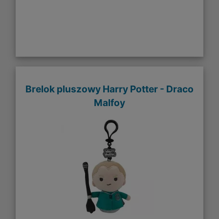
Brelok pluszowy Harry Potter - Draco
Malfoy