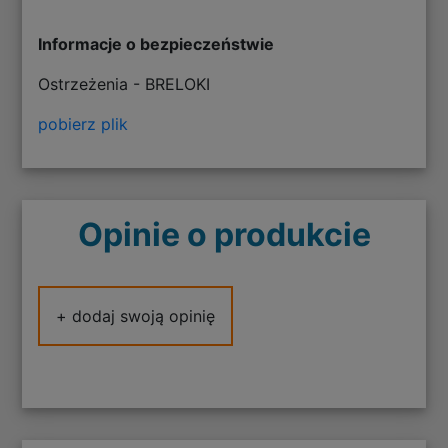
Informacje o bezpieczeństwie
Ostrzeżenia - BRELOKI
pobierz plik
Opinie o produkcie
+ dodaj swoją opinię