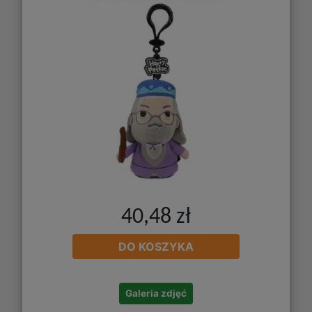
40,48 zł
DO KOSZYKA
Galeria zdjęć