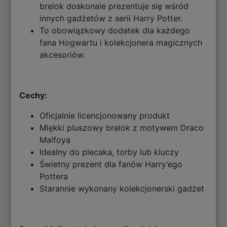
brelok doskonale prezentuje się wśród
innych gadżetów z serii Harry Potter.
To obowiązkowy dodatek dla każdego
fana Hogwartu i kolekcjonera magicznych
akcesoriów.
Cechy:
Oficjalnie licencjonowany produkt
Miękki pluszowy brelok z motywem Draco
Malfoya
Idealny do plecaka, torby lub kluczy
Świetny prezent dla fanów Harry’ego
Pottera
Starannie wykonany kolekcjonerski gadżet