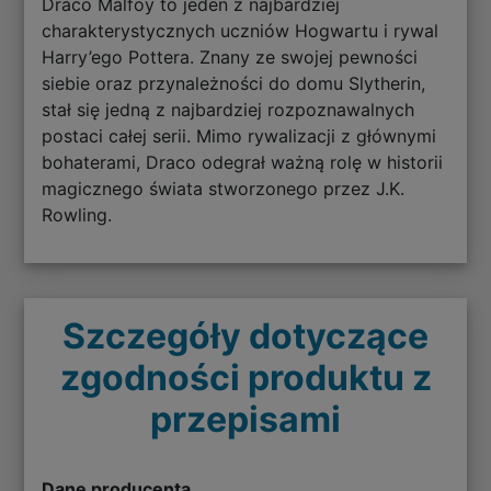
Draco Malfoy to jeden z najbardziej
charakterystycznych uczniów Hogwartu i rywal
Harry’ego Pottera. Znany ze swojej pewności
siebie oraz przynależności do domu Slytherin,
stał się jedną z najbardziej rozpoznawalnych
postaci całej serii. Mimo rywalizacji z głównymi
bohaterami, Draco odegrał ważną rolę w historii
magicznego świata stworzonego przez J.K.
Rowling.
Szczegóły dotyczące
zgodności produktu z
przepisami
Dane producenta