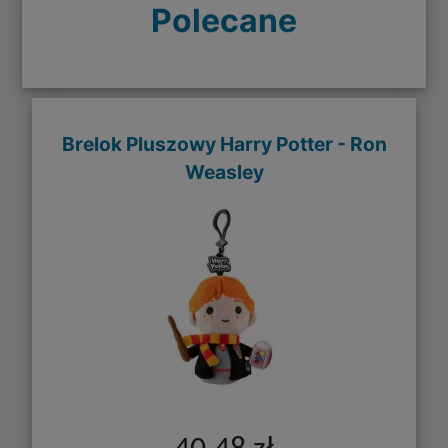
Polecane
Brelok Pluszowy Harry Potter - Ron
Weasley