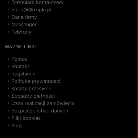
Formularz kontaktowy
Biuro@3kropki.pl
Dane firmy
Messenger
Telefony
WAŻNE LINKI
Pomoc
Kontakt
Regulamin
Polityka prywatnosci
Koszty przesyłek
Sposoby płatności
Czas realizacji zamówienia
Bezpieczeństwo danych
Pliki cookies
Blog