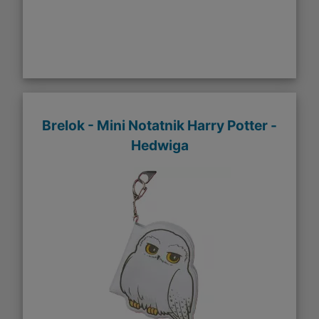
Brelok - Mini Notatnik Harry Potter -
Hedwiga