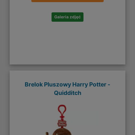
Galeria zdjęć
Brelok Pluszowy Harry Potter -
Quidditch