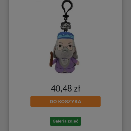
40,48 zł
DO KOSZYKA
Galeria zdjęć