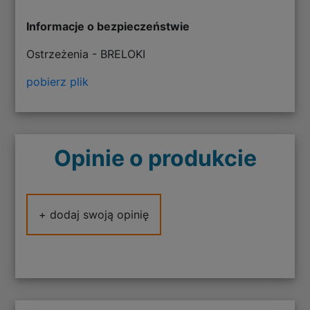
Informacje o bezpieczeństwie
Ostrzeżenia - BRELOKI
pobierz plik
Opinie o produkcie
+ dodaj swoją opinię