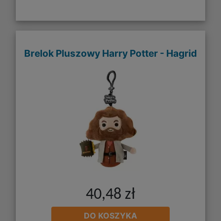
Brelok Pluszowy Harry Potter - Hagrid
40,48 zł
DO KOSZYKA