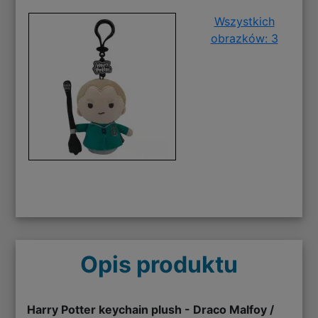
Wszystkich
obrazków: 3
Opis produktu
Harry Potter keychain plush - Draco Malfoy /