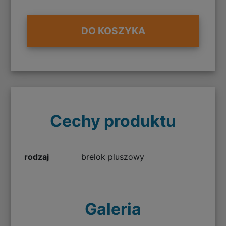
DO KOSZYKA
Cechy produktu
rodzaj
brelok pluszowy
Galeria