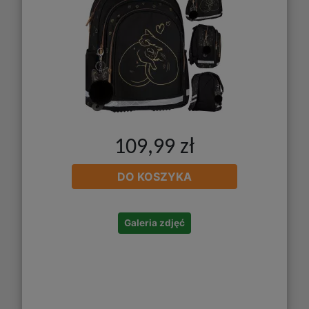
109,99 zł
DO KOSZYKA
Galeria zdjęć