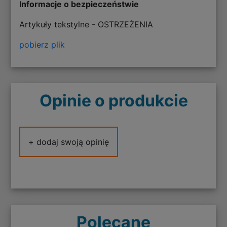
Informacje o bezpieczeństwie
Artykuły tekstylne - OSTRZEŻENIA
pobierz plik
Opinie o produkcie
+ dodaj swoją opinię
Polecane