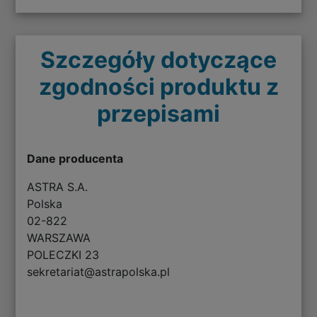
Szczegóły dotyczące
zgodności produktu z
przepisami
Dane producenta
ASTRA S.A.
Polska
02-822
WARSZAWA
POLECZKI 23
sekretariat@astrapolska.pl