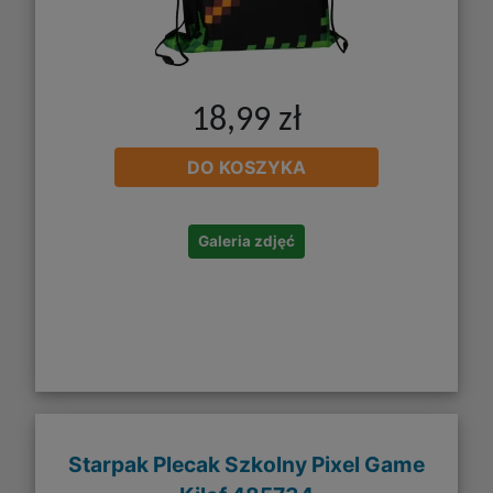
18,99 zł
DO KOSZYKA
Galeria zdjęć
Starpak Plecak Szkolny Pixel Game