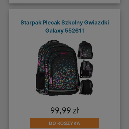
Starpak Plecak Szkolny Gwiazdki
Galaxy 552611
99,99 zł
DO KOSZYKA