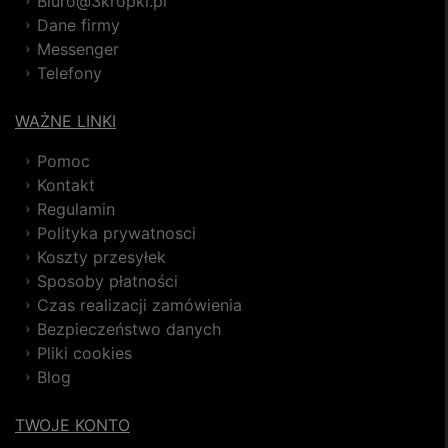
Biuro@3kropki.pl
Dane firmy
Messenger
Telefony
WAŻNE LINKI
Pomoc
Kontakt
Regulamin
Polityka prywatnosci
Koszty przesyłek
Sposoby płatności
Czas realizacji zamówienia
Bezpieczeństwo danych
Pliki cookies
Blog
TWOJE KONTO