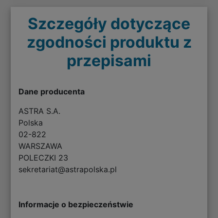
Szczegóły dotyczące
zgodności produktu z
przepisami
Dane producenta
ASTRA S.A.
Polska
02-822
WARSZAWA
POLECZKI 23
sekretariat@astrapolska.pl
Informacje o bezpieczeństwie