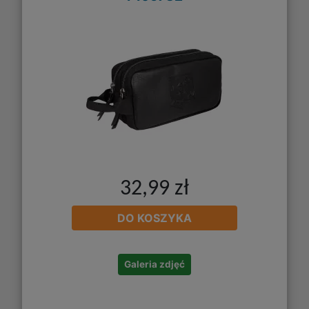
32,99 zł
DO KOSZYKA
Galeria zdjęć