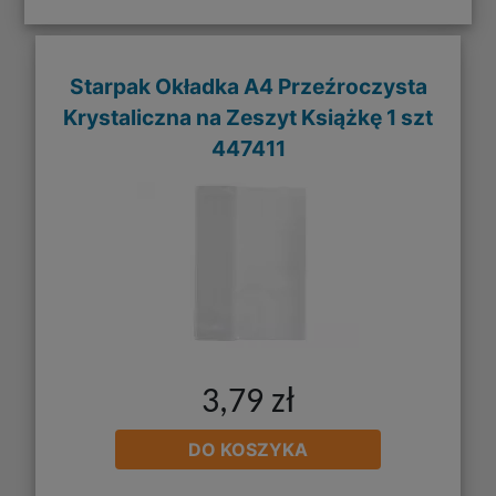
Starpak Okładka A4 Przeźroczysta
Krystaliczna na Zeszyt Książkę 1 szt
447411
3,79 zł
DO KOSZYKA