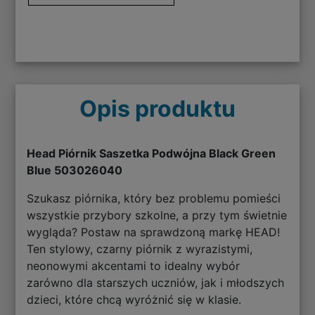
Opis produktu
Head Piórnik Saszetka Podwójna Black Green
Blue 503026040
Szukasz piórnika, który bez problemu pomieści
wszystkie przybory szkolne, a przy tym świetnie
wygląda? Postaw na sprawdzoną markę HEAD!
Ten stylowy, czarny piórnik z wyrazistymi,
neonowymi akcentami to idealny wybór
zarówno dla starszych uczniów, jak i młodszych
dzieci, które chcą wyróżnić się w klasie.