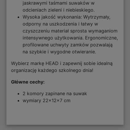
jaskrawymi taśmami suwaków w
odcieniach zieleni i niebieskiego.
Wysoka jakość wykonania: Wytrzymały,
odporny na uszkodzenia i łatwy w
czyszczeniu materiał sprosta wymaganiom
intensywnego użytkowania. Ergonomiczne,
profilowane uchwyty zamków pozwalają
na szybkie i wygodne otwieranie.
Wybierz markę HEAD i zapewnij sobie idealną
organizację każdego szkolnego dnia!
Główne cechy:
2 komory zapinane na suwak
wymiary 22x12x7 cm