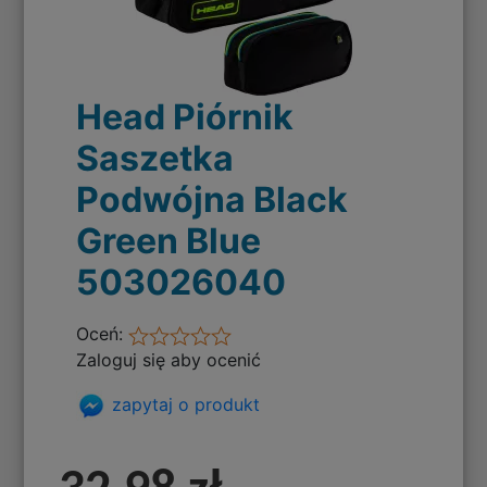
Head Piórnik
Saszetka
Podwójna Black
Green Blue
503026040
Oceń:
Zaloguj się aby ocenić
zapytaj o produkt