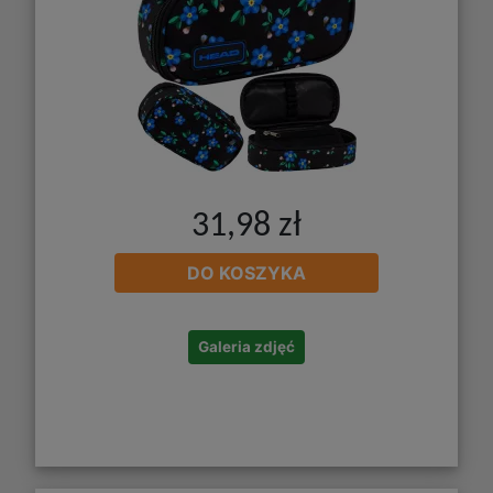
31,98 zł
DO KOSZYKA
Galeria zdjęć