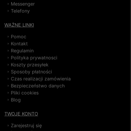
Messenger
Telefony
WAŻNE LINKI
Pomoc
Kontakt
Regulamin
Polityka prywatnosci
Koszty przesyłek
Sposoby płatności
Czas realizacji zamówienia
Bezpieczeństwo danych
Pliki cookies
Blog
TWOJE KONTO
Zarejestruj się