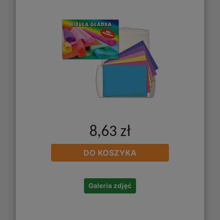
8,63 zł
DO KOSZYKA
Galeria zdjęć