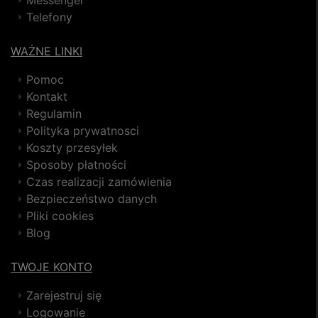
Messenger
Telefony
WAŻNE LINKI
Pomoc
Kontakt
Regulamin
Polityka prywatnosci
Koszty przesyłek
Sposoby płatności
Czas realizacji zamówienia
Bezpieczeństwo danych
Pliki cookies
Blog
TWOJE KONTO
Zarejestruj się
Logowanie