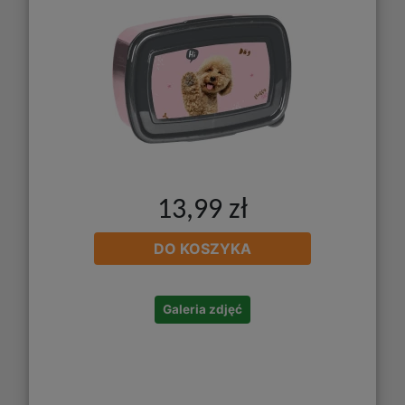
13,99 zł
DO KOSZYKA
Galeria zdjęć