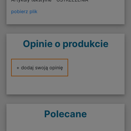
pobierz plik
Opinie o produkcie
+ dodaj swoją opinię
Polecane