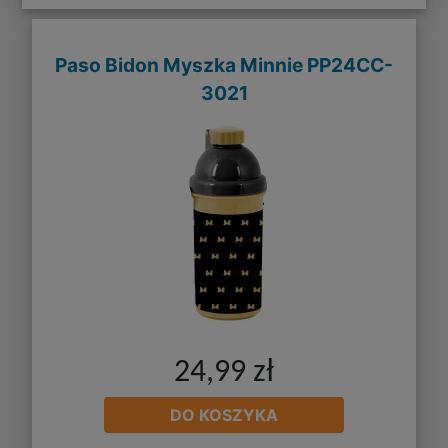
Paso Bidon Myszka Minnie PP24CC-
3021
24,99 zł
DO KOSZYKA