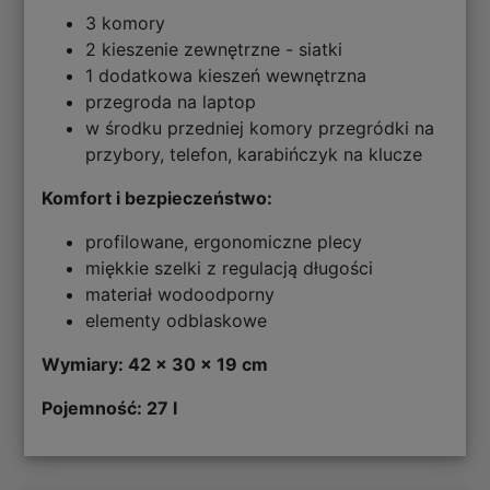
3 komory
2 kieszenie zewnętrzne - siatki
1 dodatkowa kieszeń wewnętrzna
przegroda na laptop
w środku przedniej komory przegródki na
przybory, telefon, karabińczyk na klucze
Komfort i bezpieczeństwo:
profilowane, ergonomiczne plecy
miękkie szelki z regulacją długości
materiał wodoodporny
elementy odblaskowe
Wymiary: 42 x 30 x 19 cm
Pojemność: 27 l