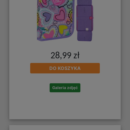
28,99 zł
DO KOSZYKA
Galeria zdjęć