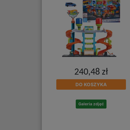
240,48 zł
DO KOSZYKA
Galeria zdjęć