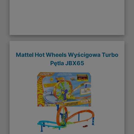
Mattel Hot Wheels Wyścigowa Turbo
Pętla JBX65