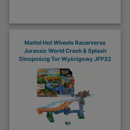
Mattel Hot Wheels Racerverse
Jurassic World Crash & Splash
Dinopościg Tor Wyścigowy JFP32