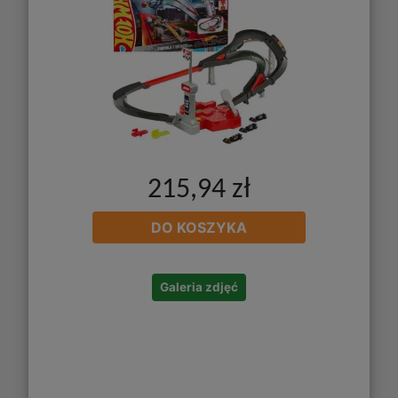
215,94 zł
DO KOSZYKA
Galeria zdjęć