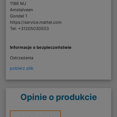
1186 MJ
Amstelveen
Gondel 1
https://service.mattel.com
Tel: +31205030503
Informacje o bezpieczeństwie
Ostrzeżenia
pobierz plik
Opinie o produkcie