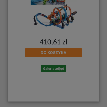
410,61 zł
DO KOSZYKA
Galeria zdjęć