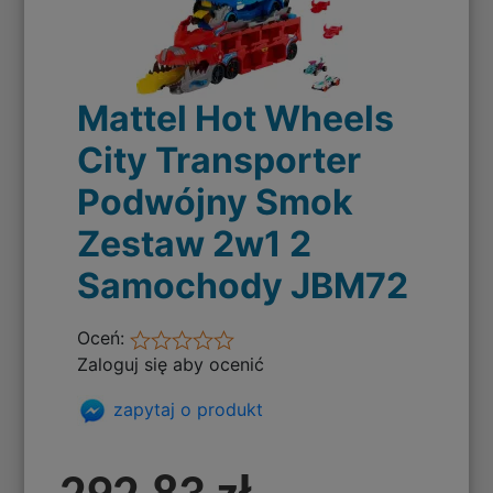
Mattel Hot Wheels
City Transporter
Podwójny Smok
Zestaw 2w1 2
Samochody JBM72
Oceń:
Zaloguj się aby ocenić
zapytaj o produkt