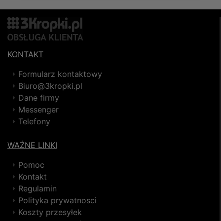
KONTAKT
Formularz kontaktowy
Biuro@3kropki.pl
Dane firmy
Messenger
Telefony
WAŻNE LINKI
Pomoc
Kontakt
Regulamin
Polityka prywatnosci
Koszty przesyłek