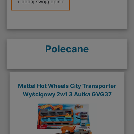
+ dodaj swoją opinię
Polecane
Mattel Hot Wheels City Transporter
Wyścigowy 2w1 3 Autka GVG37