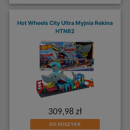
Hot Wheels City Ultra Myjnia Rekina
HTN82
309,98 zł
DO KOSZYKA