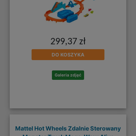
299,37 zł
DO KOSZYKA
Galeria zdjęć
Mattel Hot Wheels Zdalnie Sterowany