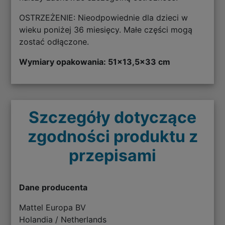
OSTRZEŻENIE: Nieodpowiednie dla dzieci w
wieku poniżej 36 miesięcy. Małe części mogą
zostać odłączone.
Wymiary opakowania: 51x13,5x33 cm
Szczegóły dotyczące
zgodności produktu z
przepisami
Dane producenta
Mattel Europa BV
Holandia / Netherlands