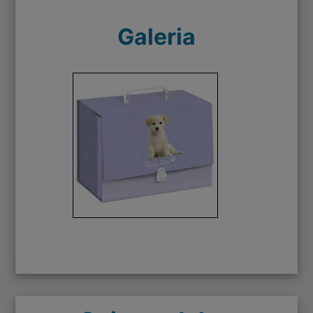
Galeria