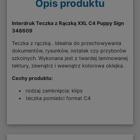
Opis produktu
Interdruk Teczka z Rączką XXL C4 Puppy Sign
348609
Teczka z rączką . Idealna do przechowywania
dokumentów, rysunków, notatek czy przyborów
szkolnych. Wykonana jest z twardej laminowanej
tektury, zewnątrz i wewnątrz kolorowa oklejka.
Cechy produktu:
rodzaj zamknięcia: klips
teczka pomieści format C4