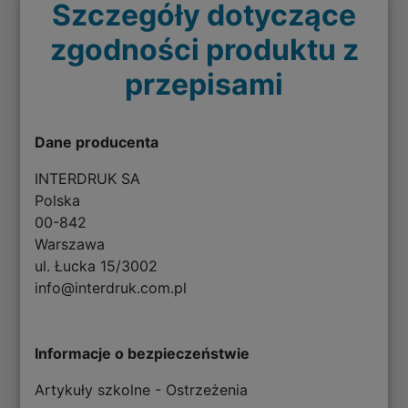
Szczegóły dotyczące
zgodności produktu z
przepisami
Dane producenta
INTERDRUK SA
Polska
00-842
Warszawa
ul. Łucka 15/3002
info@interdruk.com.pl
Informacje o bezpieczeństwie
Artykuły szkolne - Ostrzeżenia