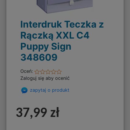
Interdruk Teczka z
Rączką XXL C4
Puppy Sign
348609
Oceń:
Zaloguj się aby ocenić
zapytaj o produkt
37,99 zł