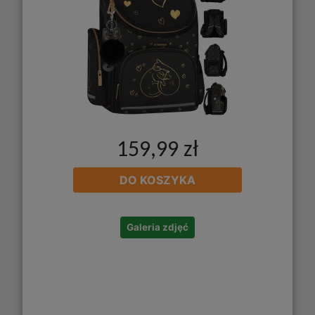
159,99 zł
DO KOSZYKA
Galeria zdjęć