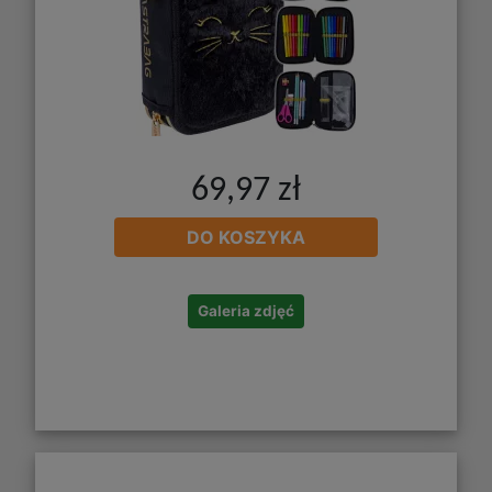
69,97 zł
DO KOSZYKA
Galeria zdjęć