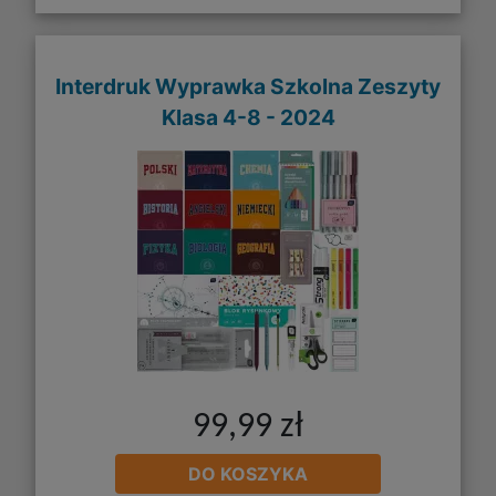
Interdruk Wyprawka Szkolna Zeszyty
Klasa 4-8 - 2024
99,99 zł
DO KOSZYKA