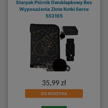
Starpak Piórnik Dwuklapkowy Bez
Wyposażenia Złote Kotki Serce
553165
35,99 zł
DO KOSZYKA