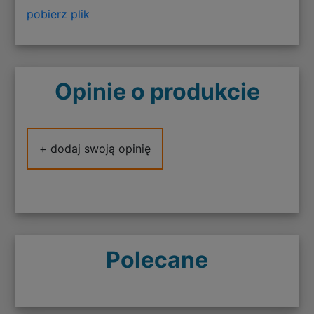
pobierz plik
Opinie o produkcie
+ dodaj swoją opinię
Polecane