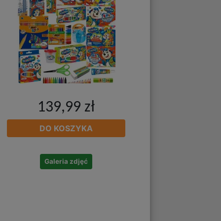
139,99 zł
DO KOSZYKA
Galeria zdjęć