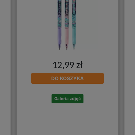
12,99 zł
DO KOSZYKA
Galeria zdjęć