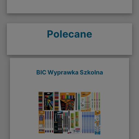
Polecane
BIC Wyprawka Szkolna