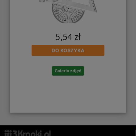
5,54 zł
DO KOSZYKA
Galeria zdjęć