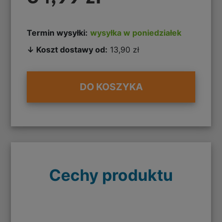
Termin wysyłki:
wysyłka w poniedziałek
↓ Koszt dostawy od:
13,90 zł
DO KOSZYKA
Cechy produktu