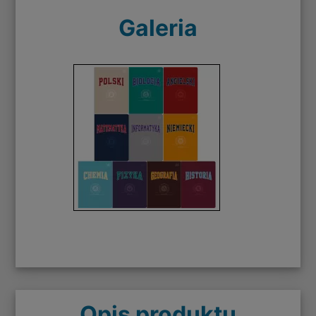
Galeria
Opis produktu