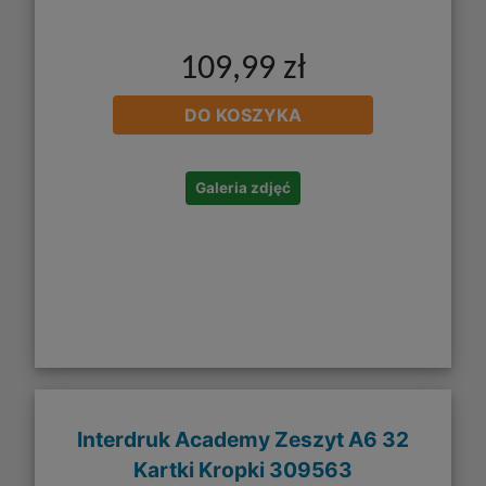
109,99 zł
DO KOSZYKA
Galeria zdjęć
Interdruk Academy Zeszyt A6 32
Kartki Kropki 309563