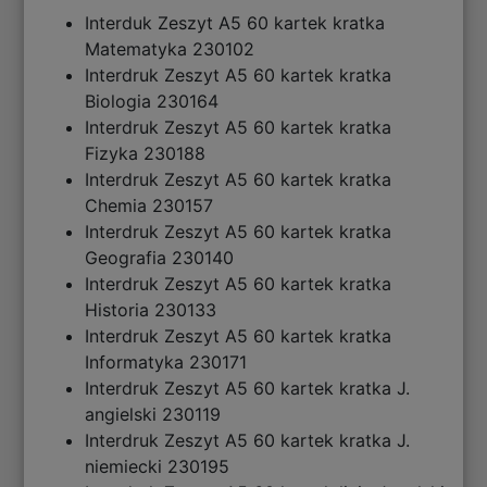
Interduk Zeszyt A5 60 kartek kratka
Matematyka 230102
Interdruk Zeszyt A5 60 kartek kratka
Biologia 230164
Interdruk Zeszyt A5 60 kartek kratka
Fizyka 230188
Interdruk Zeszyt A5 60 kartek kratka
Chemia 230157
Interdruk Zeszyt A5 60 kartek kratka
Geografia 230140
Interdruk Zeszyt A5 60 kartek kratka
Historia 230133
Interdruk Zeszyt A5 60 kartek kratka
Informatyka 230171
Interdruk Zeszyt A5 60 kartek kratka J.
angielski 230119
Interdruk Zeszyt A5 60 kartek kratka J.
niemiecki 230195