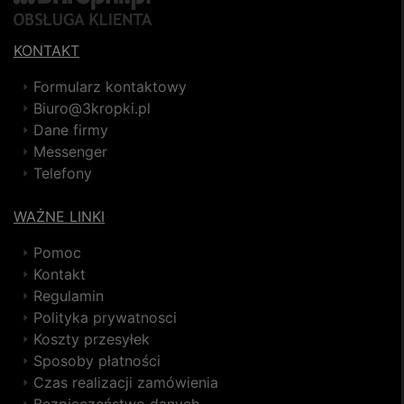
KONTAKT
Formularz kontaktowy
Biuro@3kropki.pl
Dane firmy
Messenger
Telefony
WAŻNE LINKI
Pomoc
Kontakt
Regulamin
Polityka prywatnosci
Koszty przesyłek
Sposoby płatności
Czas realizacji zamówienia
Bezpieczeństwo danych