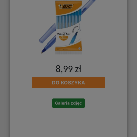
8,99 zł
DO KOSZYKA
Galeria zdjęć