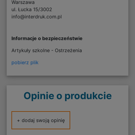
Warszawa
ul. Łucka 15/3002
info@interdruk.com.pl
Informacje o bezpieczeństwie
Artykuły szkolne - Ostrzeżenia
pobierz plik
Opinie o produkcie
+ dodaj swoją opinię