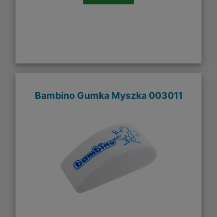
Bambino Gumka Myszka 003011