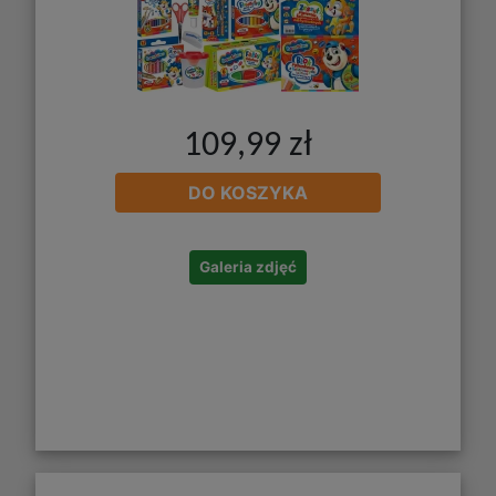
109,99 zł
DO KOSZYKA
Galeria zdjęć