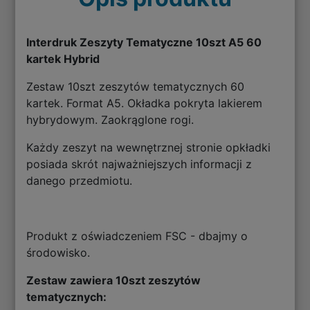
Interdruk Zeszyty Tematyczne 10szt A5 60
kartek Hybrid
Zestaw 10szt zeszytów tematycznych 60
kartek. Format A5. Okładka pokryta lakierem
hybrydowym. Zaokrąglone rogi.
Każdy zeszyt na wewnętrznej stronie opkładki
posiada skrót najważniejszych informacji z
danego przedmiotu.
Produkt z oświadczeniem FSC - dbajmy o
środowisko.
Zestaw zawiera 10szt zeszytów
tematycznych: