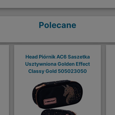
Polecane
Head Piórnik AC6 Saszetka
Usztywniona Golden Effect
Classy Gold 505023050