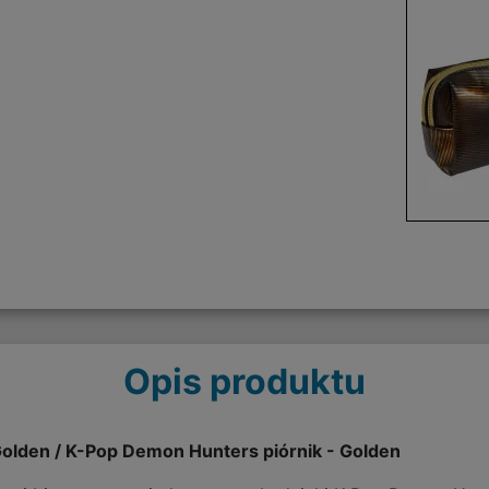
Opis produktu
olden / K-Pop Demon Hunters piórnik - Golden