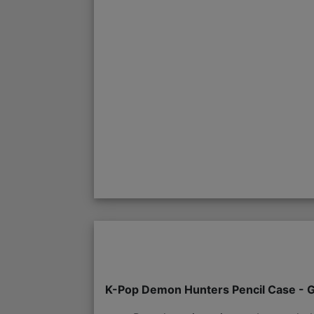
K-Pop Demon Hunters Pencil Case - G