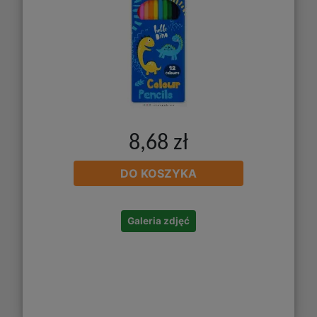
8,68 zł
DO KOSZYKA
Galeria zdjęć