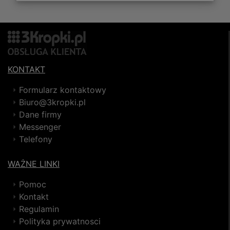
KONTAKT
Formularz kontaktowy
Biuro@3kropki.pl
Dane firmy
Messenger
Telefony
WAŻNE LINKI
Pomoc
Kontakt
Regulamin
Polityka prywatnosci