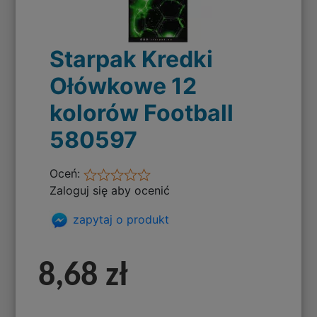
Starpak Kredki
Ołówkowe 12
kolorów Football
580597
Oceń:
Zaloguj się aby ocenić
zapytaj o produkt
8,68 zł