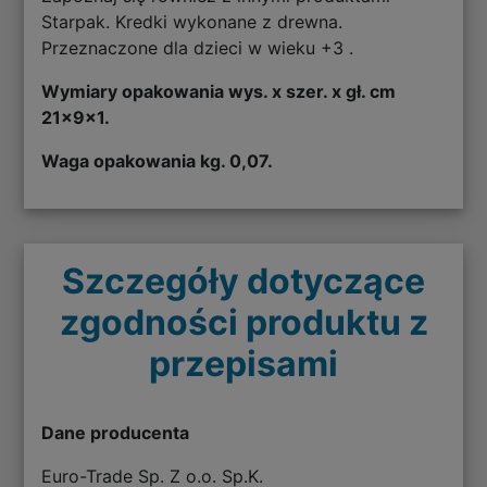
Starpak. Kredki wykonane z drewna.
Przeznaczone dla dzieci w wieku +3 .
Wymiary opakowania wys. x szer. x gł. cm
21x9x1.
Waga opakowania kg. 0,07.
Szczegóły dotyczące
zgodności produktu z
przepisami
Dane producenta
Euro-Trade Sp. Z o.o. Sp.K.