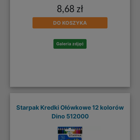
8,68 zł
DO KOSZYKA
Galeria zdjęć
Starpak Kredki Ołówkowe 12 kolorów
Dino 512000