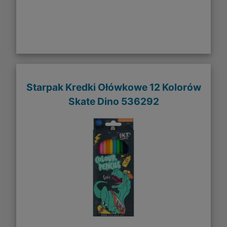
Starpak Kredki Ołówkowe 12 Kolorów
Skate Dino 536292