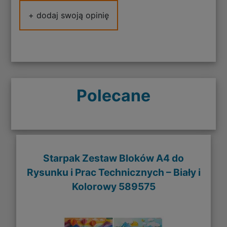
+ dodaj swoją opinię
Polecane
Starpak Zestaw Bloków A4 do
Rysunku i Prac Technicznych – Biały i
Kolorowy 589575