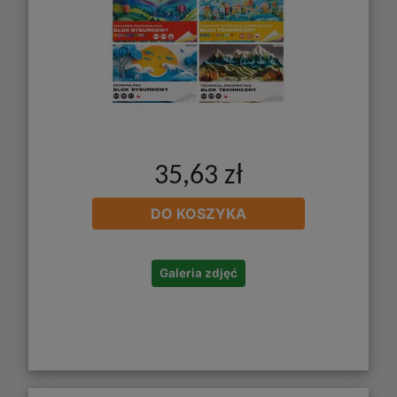
35,63 zł
DO KOSZYKA
Galeria zdjęć