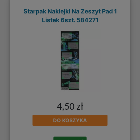
Starpak Naklejki Na Zeszyt Pad 1
Listek 6szt. 584271
4,50 zł
DO KOSZYKA