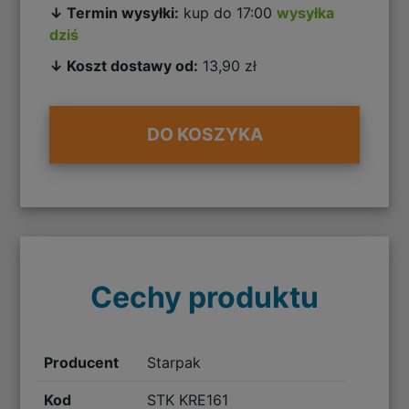
↓ Termin wysyłki:
kup do 17:00
wysyłka
dziś
↓ Koszt dostawy od:
13,90 zł
DO KOSZYKA
Cechy produktu
Producent
Starpak
Kod
STK KRE161