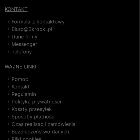
KONTAKT
Formularz kontaktowy
Biuro@3kropki.pl
Dane firmy
Messenger
Telefony
WAŻNE LINKI
Pomoc
Kontakt
Regulamin
Polityka prywatnosci
Koszty przesyłek
Sposoby płatności
Czas realizacji zamówienia
Bezpieczeństwo danych
Pliki cookies