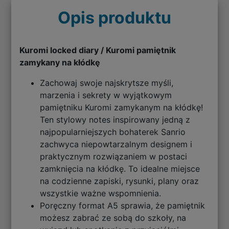
Opis produktu
Kuromi locked diary / Kuromi pamiętnik
zamykany na kłódkę
Zachowaj swoje najskrytsze myśli,
marzenia i sekrety w wyjątkowym
pamiętniku Kuromi zamykanym na kłódkę!
Ten stylowy notes inspirowany jedną z
najpopularniejszych bohaterek Sanrio
zachwyca niepowtarzalnym designem i
praktycznym rozwiązaniem w postaci
zamknięcia na kłódkę. To idealne miejsce
na codzienne zapiski, rysunki, plany oraz
wszystkie ważne wspomnienia.
Poręczny format A5 sprawia, że pamiętnik
możesz zabrać ze sobą do szkoły, na