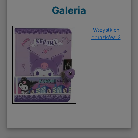
Galeria
Wszystkich
obrazków: 3