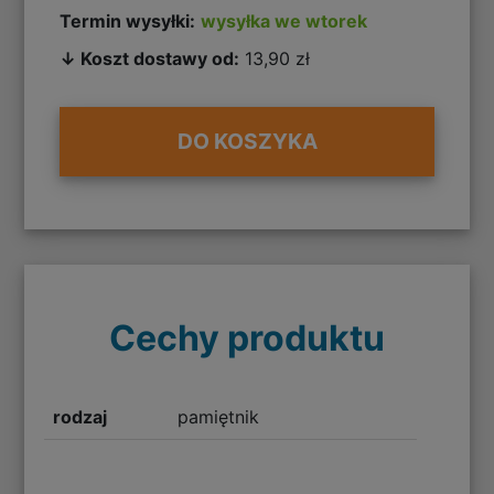
Termin wysyłki:
wysyłka we wtorek
↓ Koszt dostawy od:
13,90 zł
DO KOSZYKA
Cechy produktu
rodzaj
pamiętnik