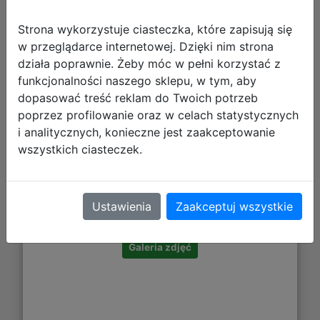
Strona wykorzystuje ciasteczka, które zapisują się
w przeglądarce internetowej. Dzięki nim strona
działa poprawnie. Żeby móc w pełni korzystać z
funkcjonalności naszego sklepu, w tym, aby
dopasować treść reklam do Twoich potrzeb
poprzez profilowanie oraz w celach statystycznych
i analitycznych, konieczne jest zaakceptowanie
wszystkich ciasteczek.
26,99 zł
DO KOSZYKA
Ustawienia
Zaakceptuj wszystkie
Galeria zdjęć