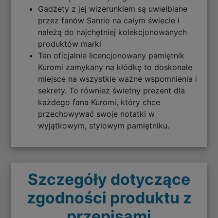
Gadżety z jej wizerunkiem są uwielbiane
przez fanów Sanrio na całym świecie i
należą do najchętniej kolekcjonowanych
produktów marki
Ten oficjalnie licencjonowany pamiętnik
Kuromi zamykany na kłódkę to doskonałe
miejsce na wszystkie ważne wspomnienia i
sekrety. To również świetny prezent dla
każdego fana Kuromi, który chce
przechowywać swoje notatki w
wyjątkowym, stylowym pamiętniku.
Szczegóły dotyczące
zgodności produktu z
przepisami