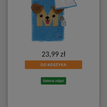
23,99 zł
DO KOSZYKA
Galeria zdjęć