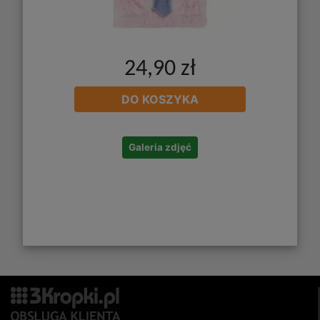
24,90 zł
DO KOSZYKA
Galeria zdjęć