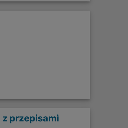
 z przepisami