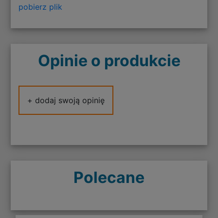
pobierz plik
Opinie o produkcie
+ dodaj swoją opinię
Polecane