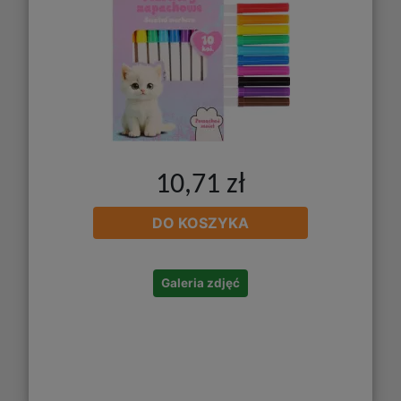
10,71 zł
DO KOSZYKA
Galeria zdjęć