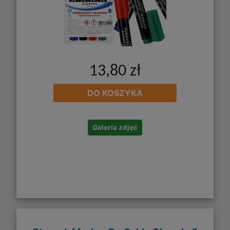
13,80 zł
DO KOSZYKA
Galeria zdjęć