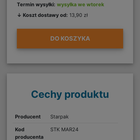
Termin wysyłki:
wysyłka we wtorek
↓ Koszt dostawy od:
13,90 zł
DO KOSZYKA
Cechy produktu
Producent
Starpak
Kod
STK MAR24
producenta