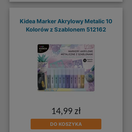
Kidea Marker Akrylowy Metalic 10
Kolorów z Szablonem 512162
14,99 zł
DO KOSZYKA