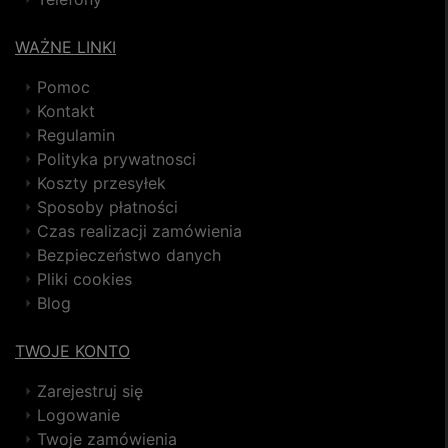
WAŻNE LINKI
Pomoc
Kontakt
Regulamin
Polityka prywatnosci
Koszty przesyłek
Sposoby płatności
Czas realizacji zamówienia
Bezpieczeństwo danych
Pliki cookies
Blog
TWOJE KONTO
Zarejestruj się
Logowanie
Twoje zamówienia