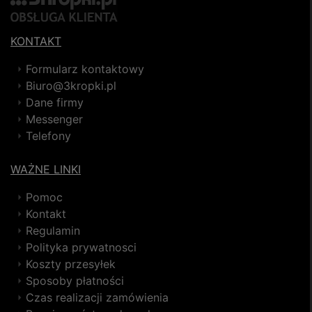
KONTAKT
Formularz kontaktowy
Biuro@3kropki.pl
Dane firmy
Messenger
Telefony
WAŻNE LINKI
Pomoc
Kontakt
Regulamin
Polityka prywatnosci
Koszty przesyłek
Sposoby płatności
Czas realizacji zamówienia