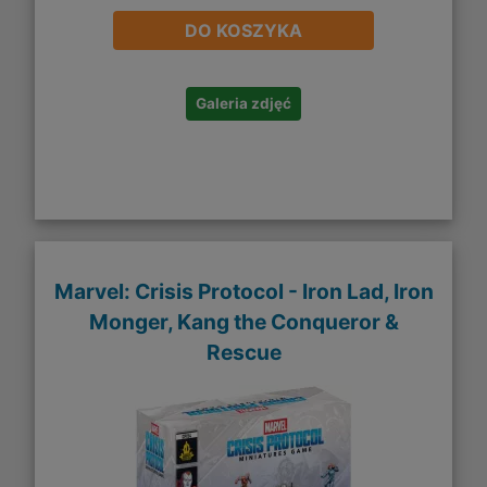
DO KOSZYKA
Galeria zdjęć
Marvel: Crisis Protocol - Iron Lad, Iron
Monger, Kang the Conqueror &
Rescue