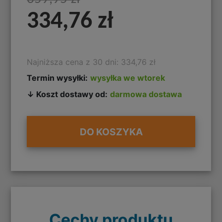
334,76 zł
Najniższa cena z 30 dni: 334,76 zł
Termin wysyłki:
wysyłka we wtorek
↓ Koszt dostawy od:
darmowa dostawa
DO KOSZYKA
Cechy produktu