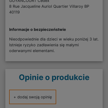
GUYANCOURT Cedex
8 Rue Jacqueline Auriol Quartier Villaroy BP
40119
Informacje o bezpieczeństwie
Nieodpowiednie dla dzieci w wieku poniżej 3 lat.
Istnieje ryzyko zadławienia się małymi
oderwanymi elementami.
Opinie o produkcie
+ dodaj swoją opinię