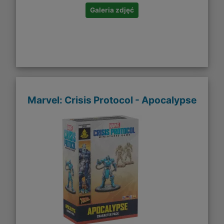
Galeria zdjęć
Marvel: Crisis Protocol - Apocalypse