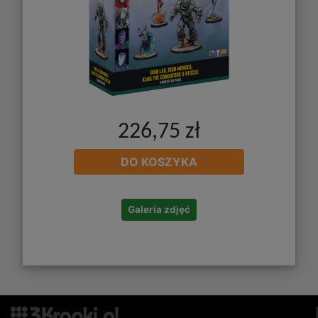
226,75 zł
DO KOSZYKA
Galeria zdjęć