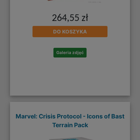
264,55 zł
DO KOSZYKA
Galeria zdjęć
Marvel: Crisis Protocol - Icons of Bast
Terrain Pack