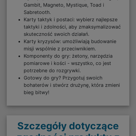
Gambit, Magneto, Mystique, Toad i
Sabretooth.
Karty taktyk i postaci: wybierz najlepsze
taktyki i zdolności, aby zmaksymalizować
skuteczność swoich działań.
Karty kryzysów: umożliwiają budowanie
misji wspólnie z przeciwnikiem.
Komponenty do gry: żetony, narzędzia
pomiarowe i kości - wszystko, co jest
potrzebne do rozgrywki.
Gotowy do gry? Przygotuj swoich
bohaterów i stwórz drużynę, która zmieni
bieg bitwy!
Szczegóły dotyczące