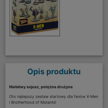
Opis produktu
Niełatwy sojusz, potężna drużyna
Oto najlepszy zestaw startowy dla fanów X-Men
i Brotherhood of Mutants!