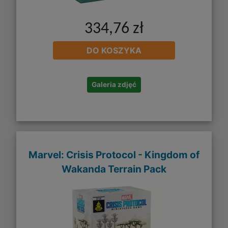
334,76 zł
DO KOSZYKA
Galeria zdjęć
Marvel: Crisis Protocol - Kingdom of
Wakanda Terrain Pack