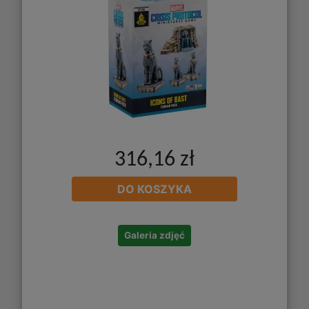
316,16 zł
DO KOSZYKA
Galeria zdjęć