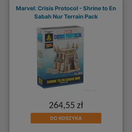
Marvel: Crisis Protocol - Shrine to En
Sabah Nur Terrain Pack
264,55 zł
DO KOSZYKA