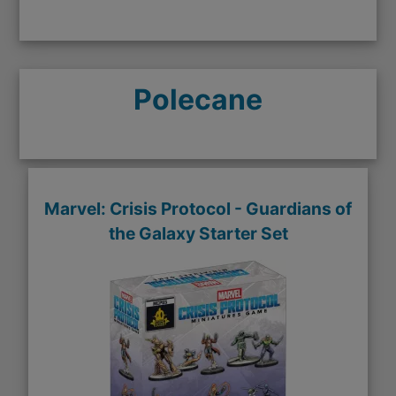
Polecane
Marvel: Crisis Protocol - Guardians of
the Galaxy Starter Set