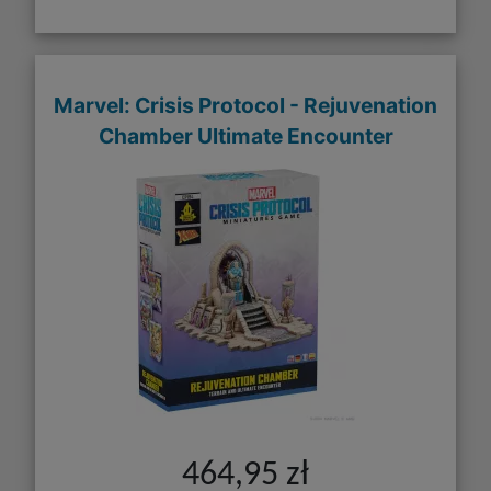
Marvel: Crisis Protocol - Rejuvenation
Chamber Ultimate Encounter
464,95 zł