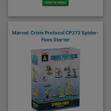
Galeria zdjęć
Marvel: Crisis Protocol CP272 Spider-
Foes Starter