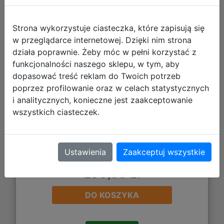
Strona wykorzystuje ciasteczka, które zapisują się
w przeglądarce internetowej. Dzięki nim strona
działa poprawnie. Żeby móc w pełni korzystać z
funkcjonalności naszego sklepu, w tym, aby
dopasować treść reklam do Twoich potrzeb
poprzez profilowanie oraz w celach statystycznych
i analitycznych, konieczne jest zaakceptowanie
wszystkich ciasteczek.
Ustawienia
Zaakceptuj wszystkie
153,55 zł
DO KOSZYKA