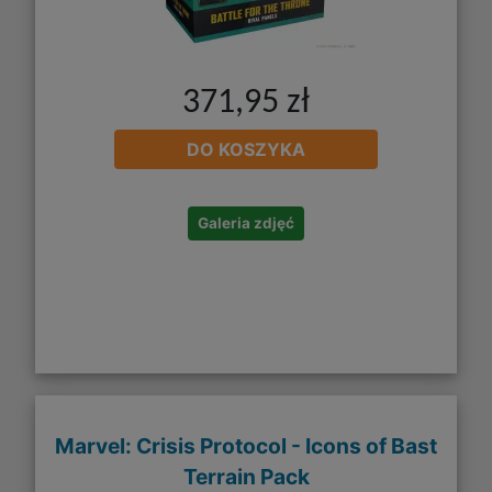
371,95 zł
DO KOSZYKA
Galeria zdjęć
Marvel: Crisis Protocol - Icons of Bast
Terrain Pack