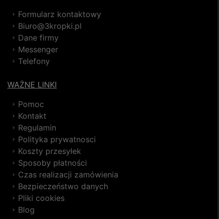
Formularz kontaktowy
Biuro@3kropki.pl
Dane firmy
Messenger
Telefony
WAŻNE LINKI
Pomoc
Kontakt
Regulamin
Polityka prywatnosci
Koszty przesyłek
Sposoby płatności
Czas realizacji zamówienia
Bezpieczeństwo danych
Pliki cookies
Blog