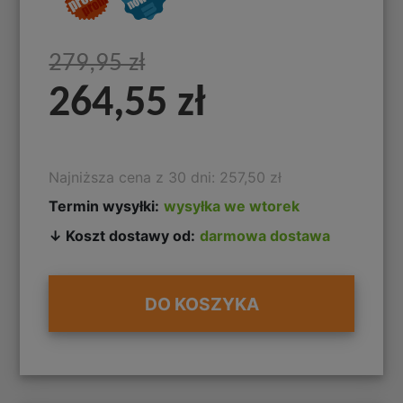
279,95 zł
264,55 zł
Najniższa cena z 30 dni: 257,50 zł
Termin wysyłki:
wysyłka we wtorek
↓ Koszt dostawy od:
darmowa dostawa
DO KOSZYKA