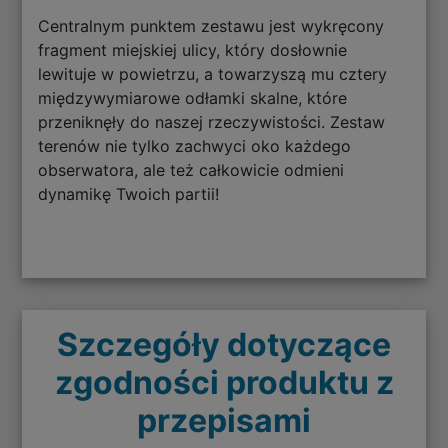
Centralnym punktem zestawu jest wykręcony
fragment miejskiej ulicy, który dosłownie
lewituje w powietrzu, a towarzyszą mu cztery
międzywymiarowe odłamki skalne, które
przeniknęły do naszej rzeczywistości. Zestaw
terenów nie tylko zachwyci oko każdego
obserwatora, ale też całkowicie odmieni
dynamikę Twoich partii!
Szczegóły dotyczące
zgodności produktu z
przepisami