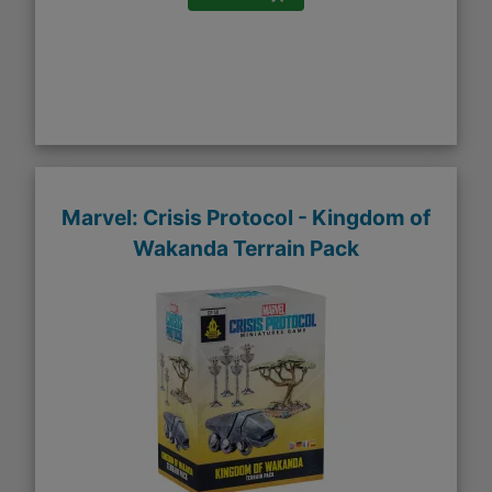
Marvel: Crisis Protocol - Kingdom of
Wakanda Terrain Pack