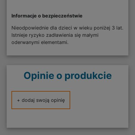
Informacje o bezpieczeństwie
Nieodpowiednie dla dzieci w wieku poniżej 3 lat.
Istnieje ryzyko zadławienia się małymi
oderwanymi elementami.
Opinie o produkcie
+ dodaj swoją opinię