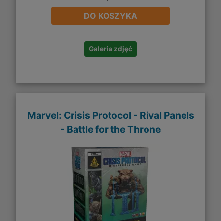
DO KOSZYKA
Galeria zdjęć
Marvel: Crisis Protocol - Rival Panels
- Battle for the Throne