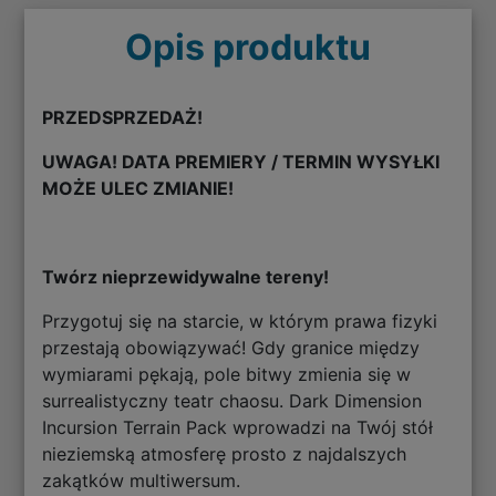
Opis produktu
PRZEDSPRZEDAŻ!
UWAGA! DATA PREMIERY / TERMIN WYSYŁKI
MOŻE ULEC ZMIANIE!
Twórz nieprzewidywalne tereny!
Przygotuj się na starcie, w którym prawa fizyki
przestają obowiązywać! Gdy granice między
wymiarami pękają, pole bitwy zmienia się w
surrealistyczny teatr chaosu. Dark Dimension
Incursion Terrain Pack wprowadzi na Twój stół
nieziemską atmosferę prosto z najdalszych
zakątków multiwersum.