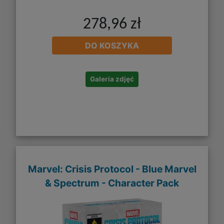
278,96 zł
DO KOSZYKA
Galeria zdjęć
Marvel: Crisis Protocol - Blue Marvel
& Spectrum - Character Pack