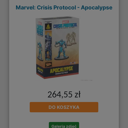
Marvel: Crisis Protocol - Apocalypse
264,55 zł
DO KOSZYKA
Galeria zdjęć