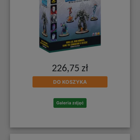
226,75 zł
DO KOSZYKA
Galeria zdjęć