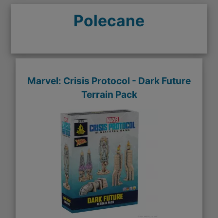
Polecane
Marvel: Crisis Protocol - Dark Future
Terrain Pack