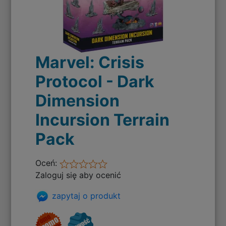
Marvel: Crisis
Protocol - Dark
Dimension
Incursion Terrain
Pack
Oceń:
Zaloguj się aby ocenić
zapytaj o produkt