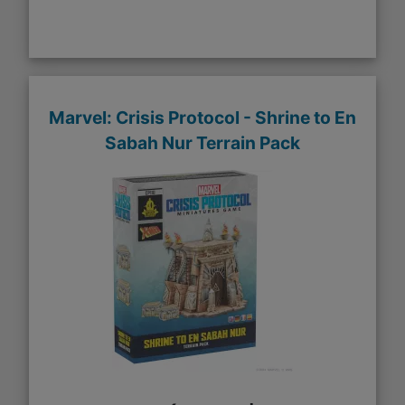
Marvel: Crisis Protocol - Shrine to En
Sabah Nur Terrain Pack