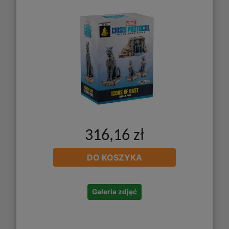
316,16 zł
DO KOSZYKA
Galeria zdjęć