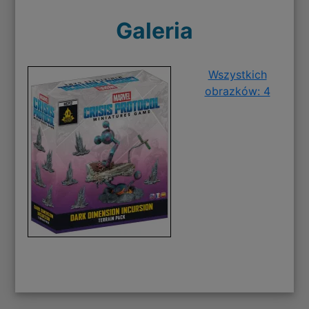
Galeria
Wszystkich
obrazków: 4