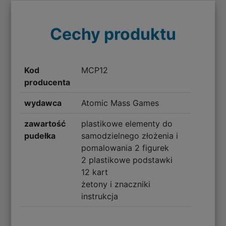
Cechy produktu
Kod
MCP12
producenta
wydawca
Atomic Mass Games
zawartość
plastikowe elementy do
pudełka
samodzielnego złożenia i
pomalowania 2 figurek
2 plastikowe podstawki
12 kart
żetony i znaczniki
instrukcja