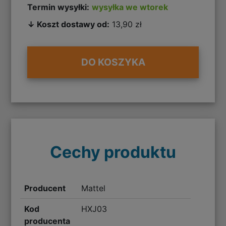
Termin wysyłki:
wysyłka we wtorek
↓ Koszt dostawy od:
13,90 zł
DO KOSZYKA
Cechy produktu
Producent
Mattel
Kod
HXJ03
producenta