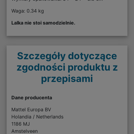
Waga: 0.34 kg
Lalka nie stoi samodzielnie.
Szczegóły dotyczące
zgodności produktu z
przepisami
Dane producenta
Mattel Europa BV
Holandia / Netherlands
1186 MJ
Amstelveen