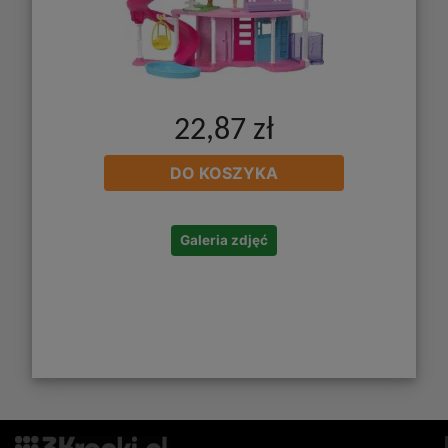
22,87 zł
DO KOSZYKA
Galeria zdjęć