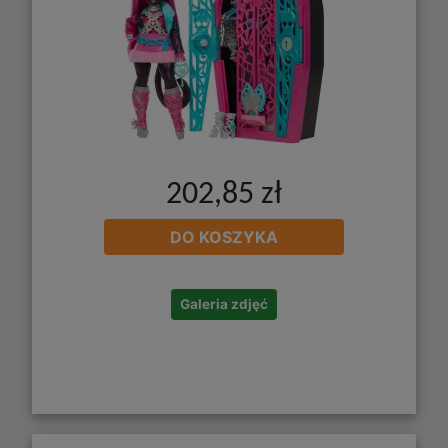
202,85 zł
DO KOSZYKA
Galeria zdjęć