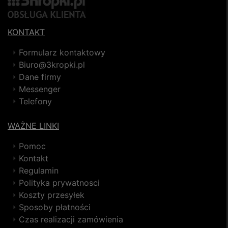
KONTAKT
Formularz kontaktowy
Biuro@3kropki.pl
Dane firmy
Messenger
Telefony
WAŻNE LINKI
Pomoc
Kontakt
Regulamin
Polityka prywatnosci
Koszty przesyłek
Sposoby płatności
Czas realizacji zamówienia