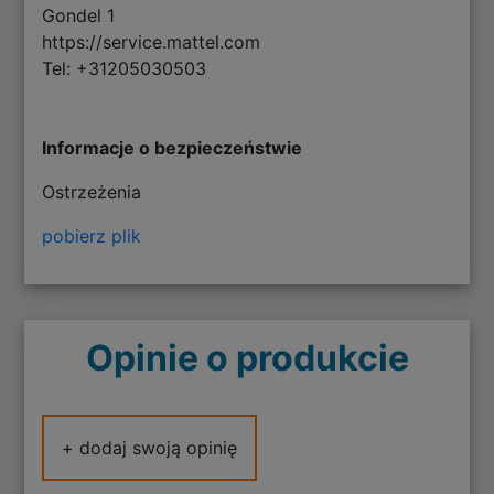
Gondel 1
https://service.mattel.com
Tel: +31205030503
Informacje o bezpieczeństwie
Ostrzeżenia
pobierz plik
Opinie o produkcie
+ dodaj swoją opinię