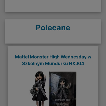
Polecane
Mattel Monster High Wednesday w
Szkolnym Mundurku HXJ04