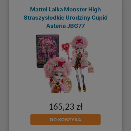
Mattel Lalka Monster High
Straszysłodkie Urodziny Cupid
Asteria JBG77
165,23 zł
DO KOSZYKA