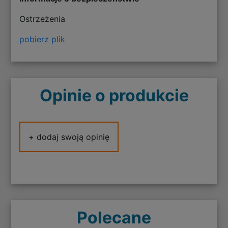
Ostrzeżenia
pobierz plik
Opinie o produkcie
+ dodaj swoją opinię
Polecane