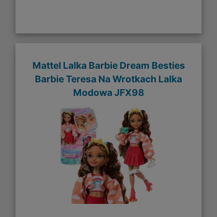
Mattel Lalka Barbie Dream Besties
Barbie Teresa Na Wrotkach Lalka
Modowa JFX98