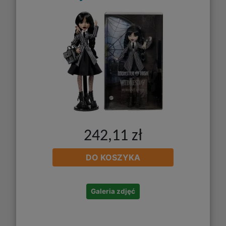
242,11 zł
DO KOSZYKA
Galeria zdjęć