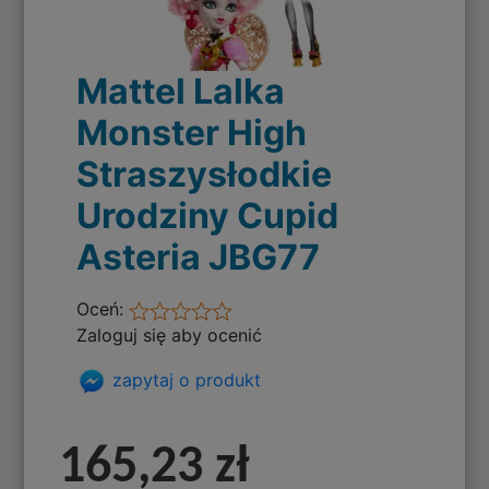
Mattel Lalka
Monster High
Straszysłodkie
Urodziny Cupid
Asteria JBG77
Oceń:
Zaloguj się aby ocenić
zapytaj o produkt
165,23 zł