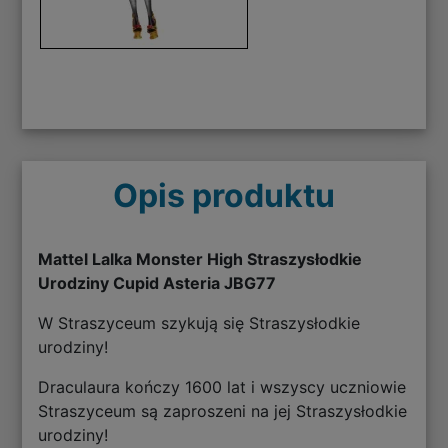
Opis produktu
Mattel Lalka Monster High Straszysłodkie
Urodziny Cupid Asteria JBG77
W Straszyceum szykują się Straszysłodkie
urodziny!
Draculaura kończy 1600 lat i wszyscy uczniowie
Straszyceum są zaproszeni na jej Straszysłodkie
urodziny!