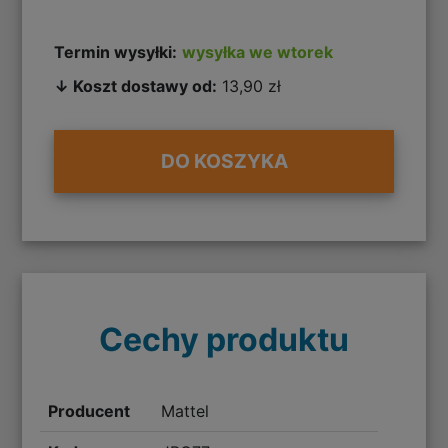
Termin wysyłki:
wysyłka we wtorek
↓ Koszt dostawy od:
13,90 zł
DO KOSZYKA
Cechy produktu
Producent
Mattel