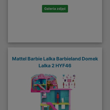
Galeria zdjęć
Mattel Barbie Lalka Barbieland Domek
Lalka 2 HYF46