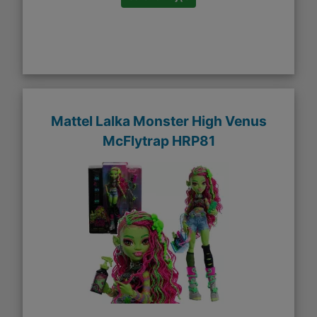
Mattel Lalka Monster High Venus
McFlytrap HRP81