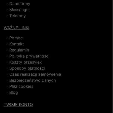
Dane firmy
Messenger
Telefony
WAŻNE LINKI
Pomoc
Kontakt
Regulamin
Polityka prywatnosci
Koszty przesyłek
Sposoby płatności
Czas realizacji zamówienia
Bezpieczeństwo danych
Pliki cookies
Blog
TWOJE KONTO