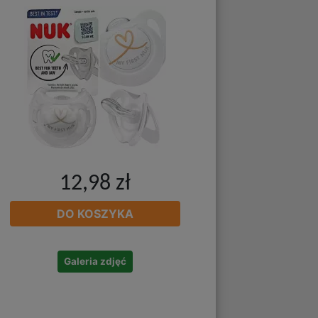
12,98 zł
DO KOSZYKA
Galeria zdjęć