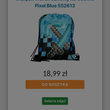
Pixel Blue 552613
18,99 zł
DO KOSZYKA
Galeria zdjęć