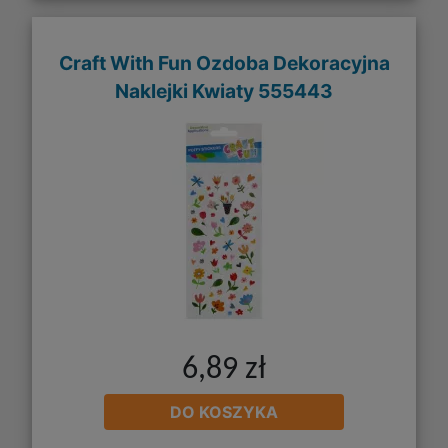
Craft With Fun Ozdoba Dekoracyjna
Naklejki Kwiaty 555443
6,89 zł
DO KOSZYKA