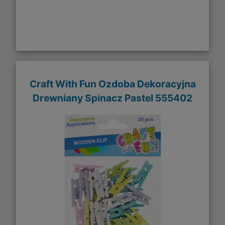
Craft With Fun Ozdoba Dekoracyjna
Drewniany Spinacz Pastel 555402