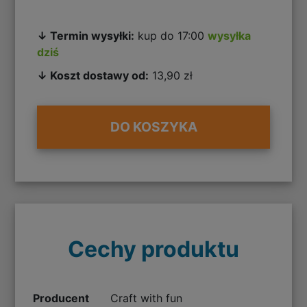
↓ Termin wysyłki:
kup do 17:00
wysyłka
dziś
↓ Koszt dostawy od:
13,90 zł
DO KOSZYKA
Cechy produktu
Producent
Craft with fun