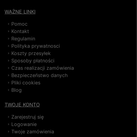
WAŻNE LINKI
Pomoc
Kontakt
Regulamin
Polityka prywatnosci
Koszty przesyłek
Sposoby płatności
Czas realizacji zamówienia
Bezpieczeństwo danych
Pliki cookies
Blog
TWOJE KONTO
Zarejestruj się
Logowanie
Twoje zamówienia