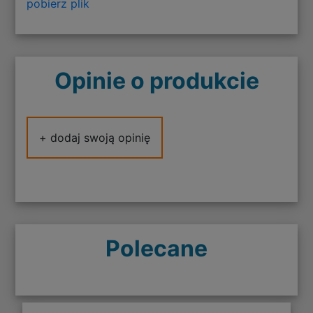
pobierz plik
Opinie o produkcie
+ dodaj swoją opinię
Polecane