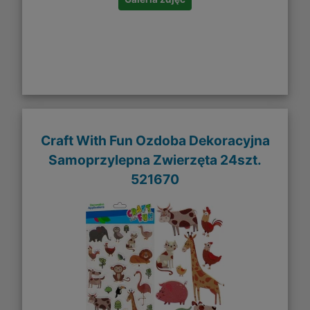
Craft With Fun Ozdoba Dekoracyjna
Samoprzylepna Zwierzęta 24szt.
521670