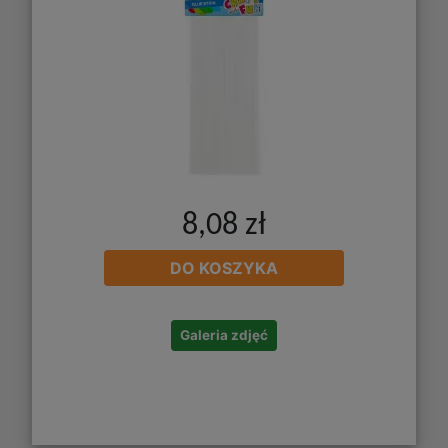
8,08 zł
DO KOSZYKA
Galeria zdjęć