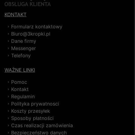
KONTAKT
Formularz kontaktowy
Biuro@3kropki.pl
Dane firmy
Messenger
Telefony
WAŻNE LINKI
Pomoc
Kontakt
Regulamin
Polityka prywatnosci
Koszty przesyłek
Sposoby płatności
Czas realizacji zamówienia
Bezpieczeństwo danych