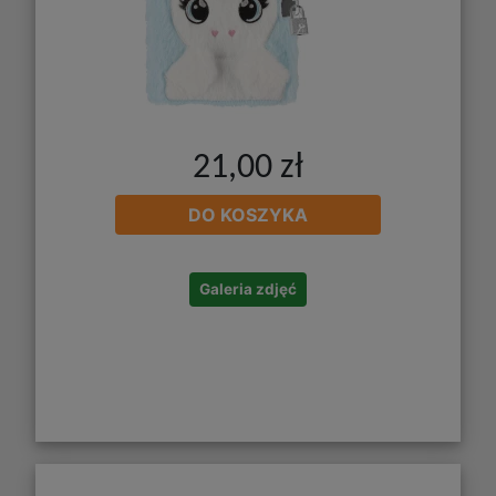
21,00 zł
DO KOSZYKA
Galeria zdjęć