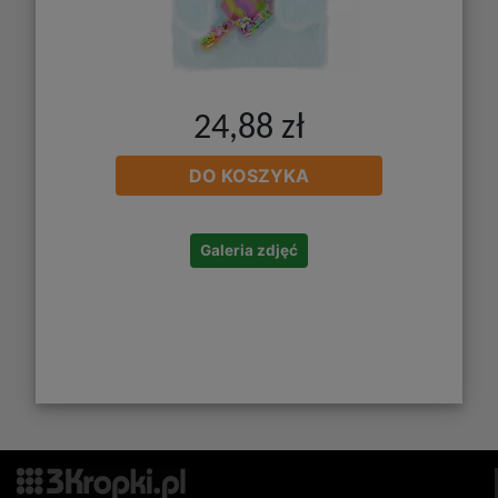
24,88 zł
DO KOSZYKA
Galeria zdjęć