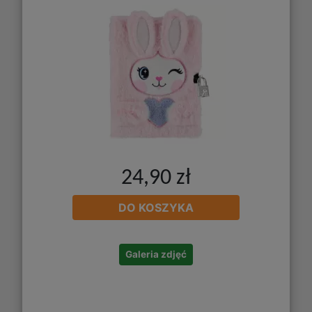
24,90 zł
DO KOSZYKA
Galeria zdjęć