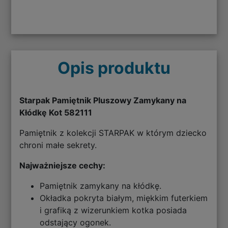
Opis produktu
Starpak Pamiętnik Pluszowy Zamykany na
Kłódkę Kot 582111
Pamiętnik z kolekcji STARPAK w którym dziecko
chroni małe sekrety.
Najważniejsze cechy:
Pamiętnik zamykany na kłódkę.
Okładka pokryta białym, miękkim futerkiem
i grafiką z wizerunkiem kotka posiada
odstający ogonek.