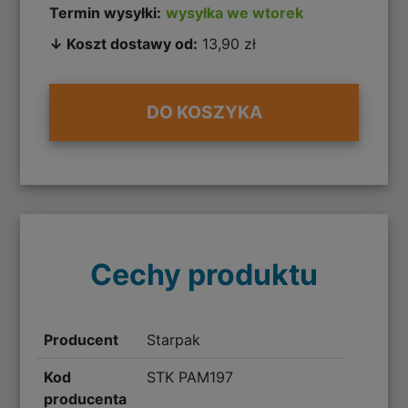
Termin wysyłki:
wysyłka we wtorek
↓ Koszt dostawy od:
13,90 zł
DO KOSZYKA
Cechy produktu
Producent
Starpak
Kod
STK PAM197
producenta