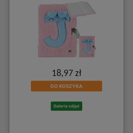
18,97 zł
DO KOSZYKA
Galeria zdjęć