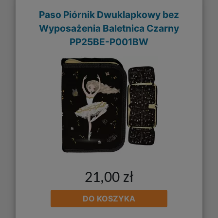
Paso Piórnik Dwuklapkowy bez
Wyposażenia Baletnica Czarny
PP25BE-P001BW
21,00 zł
DO KOSZYKA