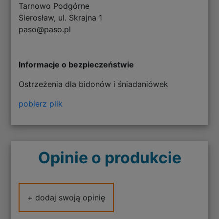
Tarnowo Podgórne
Sierosław, ul. Skrajna 1
paso@paso.pl
Informacje o bezpieczeństwie
Ostrzeżenia dla bidonów i śniadaniówek
pobierz plik
Opinie o produkcie
+ dodaj swoją opinię