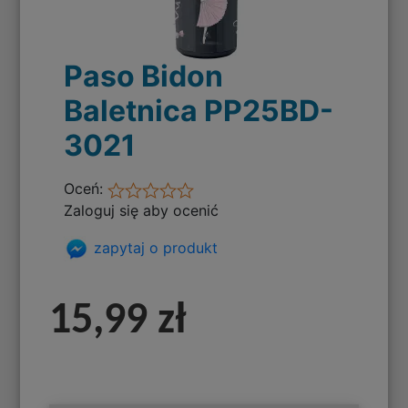
Paso Bidon
Baletnica PP25BD-
3021
Oceń:
Zaloguj się aby ocenić
zapytaj o produkt
15,99 zł