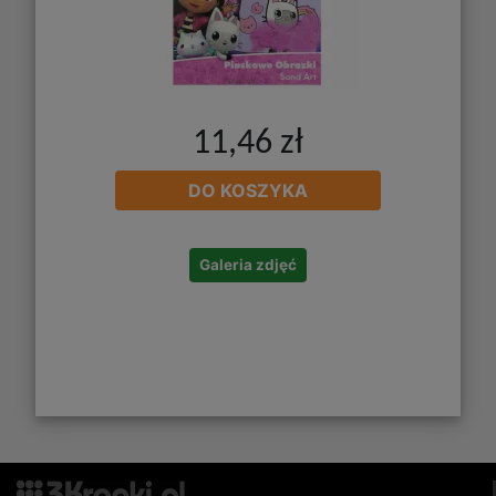
11,46 zł
DO KOSZYKA
Galeria zdjęć