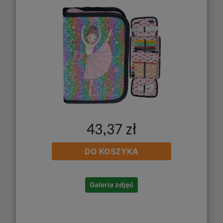
43,37 zł
DO KOSZYKA
Galeria zdjęć