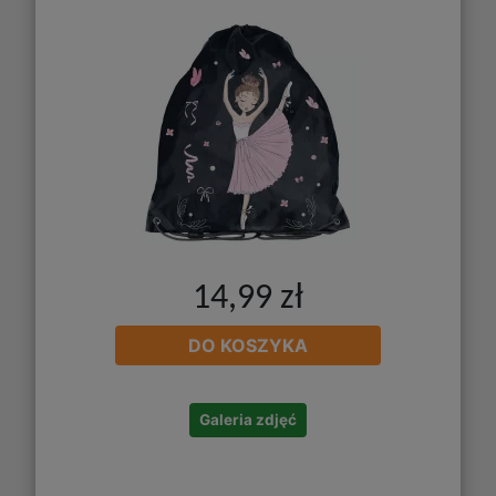
14,99 zł
DO KOSZYKA
Galeria zdjęć