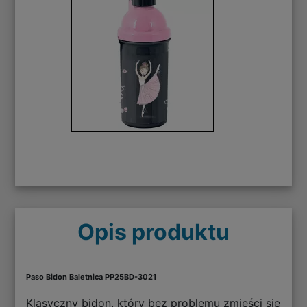
Opis produktu
Paso Bidon Baletnica PP25BD-3021
Klasyczny bidon, który bez problemu zmieści się