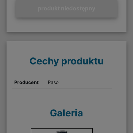
produkt niedostępny
Cechy produktu
Producent
Paso
Galeria