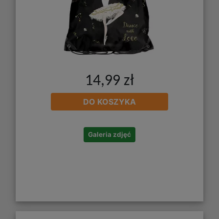
14,99 zł
DO KOSZYKA
Galeria zdjęć