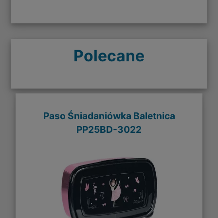
Polecane
Paso Śniadaniówka Baletnica
PP25BD-3022