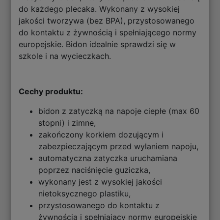
do każdego plecaka. Wykonany z wysokiej
jakości tworzywa (bez BPA), przystosowanego
do kontaktu z żywnością i spełniającego normy
europejskie. Bidon idealnie sprawdzi się w
szkole i na wycieczkach.
Cechy produktu:
bidon z zatyczką na napoje ciepłe (max 60
stopni) i zimne,
zakończony korkiem dozującym i
zabezpieczającym przed wylaniem napoju,
automatyczna zatyczka uruchamiana
poprzez naciśnięcie guziczka,
wykonany jest z wysokiej jakości
nietoksycznego plastiku,
przystosowanego do kontaktu z
żywnością i spełniający normy europejskie