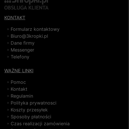
KONTAKT
Formularz kontaktowy
Biuro@3kropki.pl
Dane firmy
Messenger
Telefony
WAŻNE LINKI
Pomoc
Kontakt
Regulamin
Polityka prywatnosci
Koszty przesyłek
Sposoby płatności
Czas realizacji zamówienia