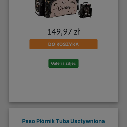
149,97 zł
DO KOSZYKA
Galeria zdjęć
Paso Piórnik Tuba Usztywniona