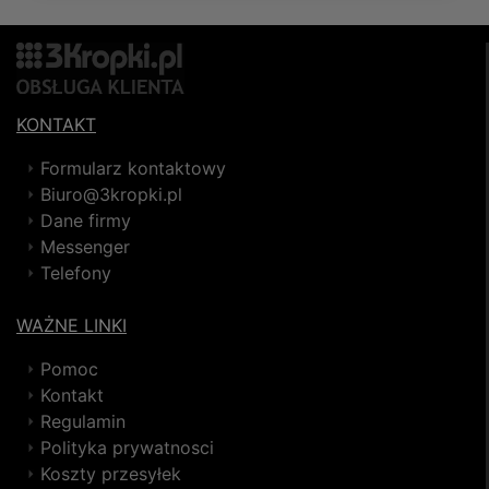
KONTAKT
Formularz kontaktowy
Biuro@3kropki.pl
Dane firmy
Messenger
Telefony
WAŻNE LINKI
Pomoc
Kontakt
Regulamin
Polityka prywatnosci
Koszty przesyłek