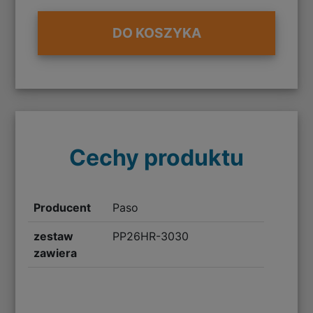
DO KOSZYKA
Cechy produktu
Producent
Paso
zestaw
PP26HR-3030
zawiera