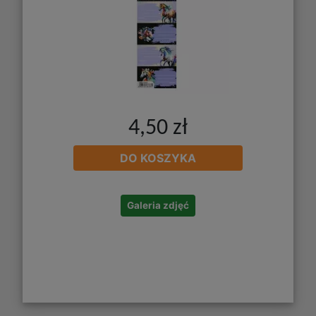
4,50 zł
DO KOSZYKA
Galeria zdjęć