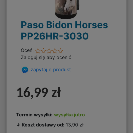
Paso Bidon Horses
PP26HR-3030
Oceń:
Zaloguj się aby ocenić
zapytaj o produkt
16,99 zł
Termin wysyłki:
wysyłka jutro
↓ Koszt dostawy od:
13,90 zł