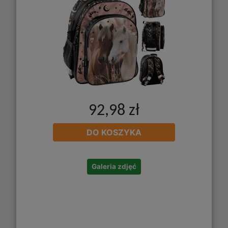
92,98 zł
DO KOSZYKA
Galeria zdjęć