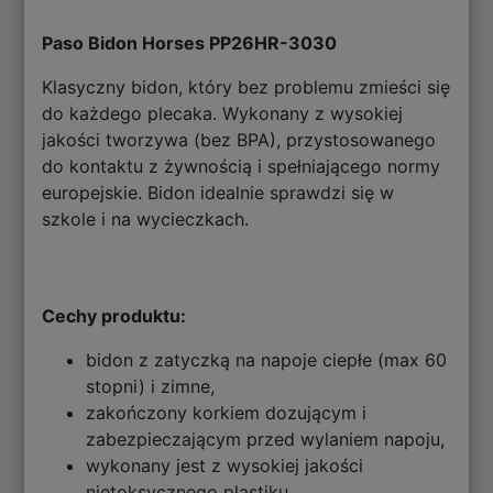
Paso Bidon Horses PP26HR-3030
Klasyczny bidon, który bez problemu zmieści się
do każdego plecaka. Wykonany z wysokiej
jakości tworzywa (bez BPA), przystosowanego
do kontaktu z żywnością i spełniającego normy
europejskie. Bidon idealnie sprawdzi się w
szkole i na wycieczkach.
Cechy produktu:
bidon z zatyczką na napoje ciepłe (max 60
stopni) i zimne,
zakończony korkiem dozującym i
zabezpieczającym przed wylaniem napoju,
wykonany jest z wysokiej jakości
nietoksycznego plastiku,