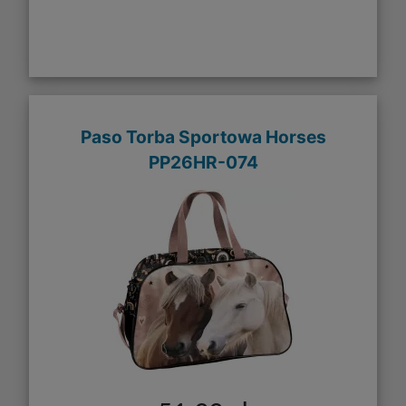
Paso Torba Sportowa Horses
PP26HR-074