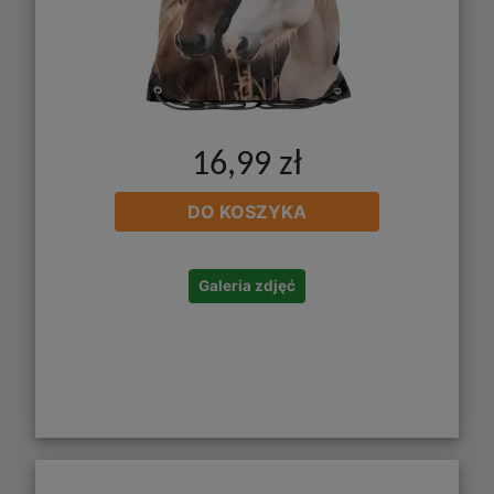
16,99 zł
DO KOSZYKA
Galeria zdjęć