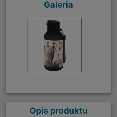
Galeria
Opis produktu