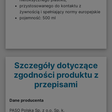
przystosowanego do kontaktu z
żywnością i spełniający normy europejskie
pojemność: 500 ml
Szczegóły dotyczące
zgodności produktu z
przepisami
Dane producenta
PASO Polska Sp. z o.o. Sp. k.