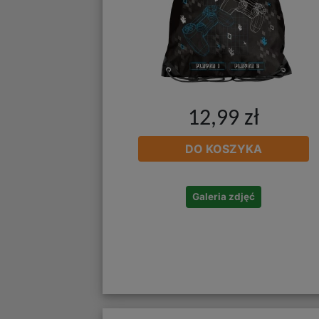
12,99 zł
DO KOSZYKA
Galeria zdjęć