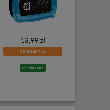
13,99 zł
DO KOSZYKA
Galeria zdjęć