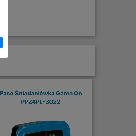
Paso Śniadaniówka Game On
PP24PL-3022