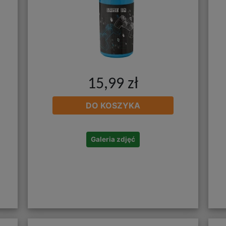
15,99 zł
DO KOSZYKA
Galeria zdjęć